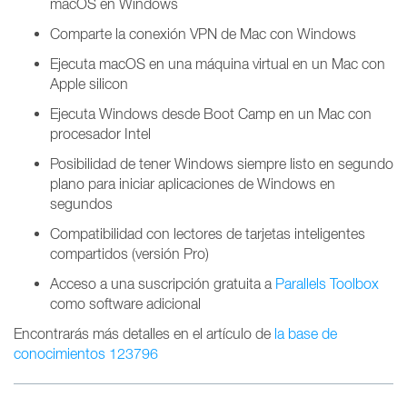
macOS en Windows
Comparte la conexión VPN de Mac con Windows
Ejecuta macOS en una máquina virtual en un Mac con
Apple silicon
Ejecuta Windows desde Boot Camp en un Mac con
procesador Intel
Posibilidad de tener Windows siempre listo en segundo
plano para iniciar aplicaciones de Windows en
segundos
Compatibilidad con lectores de tarjetas inteligentes
compartidos (versión Pro)
Acceso a una suscripción gratuita a
Parallels Toolbox
como software adicional
Encontrarás más detalles en el artículo de
la base de
conocimientos 123796