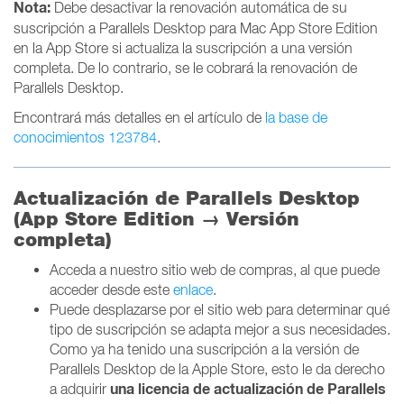
Nota:
Debe desactivar la renovación automática de su
suscripción a Parallels Desktop para Mac App Store Edition
en la App Store si actualiza la suscripción a una versión
completa. De lo contrario, se le cobrará la renovación de
Parallels Desktop.
Encontrará más detalles en el artículo de
la base de
conocimientos 123784
.
Actualización de Parallels Desktop
(App Store Edition → Versión
completa)
Acceda a nuestro sitio web de compras, al que puede
acceder desde este
enlace
.
Puede desplazarse por el sitio web para determinar qué
tipo de suscripción se adapta mejor a sus necesidades.
Como ya ha tenido una suscripción a la versión de
Parallels Desktop de la Apple Store, esto le da derecho
una licencia de actualización de Parallels
a
adquirir