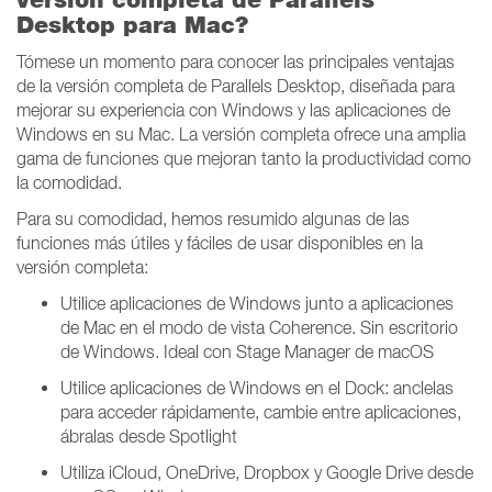
Desktop para Mac?
Tómese un momento para conocer las principales ventajas
de la versión completa de Parallels Desktop, diseñada para
mejorar su experiencia con Windows y las aplicaciones de
Windows en su Mac. La versión completa ofrece una amplia
gama de funciones que mejoran tanto la productividad como
la comodidad.
Para su comodidad, hemos resumido algunas de las
funciones más útiles y fáciles de usar disponibles en la
versión completa:
Utilice aplicaciones de Windows junto a aplicaciones
de Mac en el modo de vista Coherence. Sin escritorio
de Windows. Ideal con Stage Manager de macOS
Utilice aplicaciones de Windows en el Dock: anclelas
para acceder rápidamente, cambie entre aplicaciones,
ábralas desde Spotlight
Utiliza iCloud, OneDrive, Dropbox y Google Drive desde