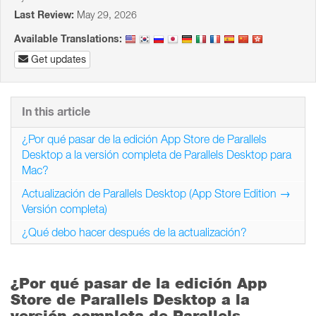
Last Review:
May 29, 2026
Available Translations:
Get updates
In this article
¿Por qué pasar de la edición App Store de Parallels
Desktop a la versión completa de Parallels Desktop para
Mac?
Actualización de Parallels Desktop (App Store Edition →
Versión completa)
¿Qué debo hacer después de la actualización?
¿Por qué pasar de la edición App
Store de Parallels Desktop a la
versión completa de Parallels