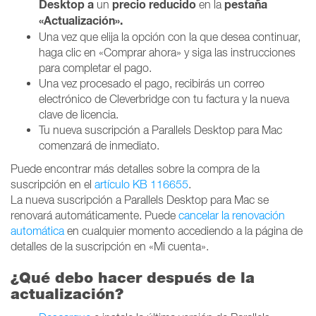
Desktop a
precio reducido
pestaña
un
en la
«Actualización».
Una vez que elija la opción con la que desea continuar,
haga clic en «Comprar ahora» y siga las instrucciones
para completar el pago.
Una vez procesado el pago, recibirás un correo
electrónico de Cleverbridge con tu factura y la nueva
clave de licencia.
Tu nueva suscripción a Parallels Desktop para Mac
comenzará de inmediato.
Puede encontrar más detalles sobre la compra de la
suscripción en el
artículo KB 116655
.
La nueva suscripción a Parallels Desktop para Mac se
renovará automáticamente. Puede
cancelar la renovación
automática
en cualquier momento accediendo a la página de
detalles de la suscripción en «Mi cuenta».
¿Qué debo hacer después de la
actualización?