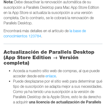
Nota:
Debe desactivar la renovación automática de su
suscripción a Parallels Desktop para Mac App Store Edition
en la App Store si actualiza la suscripción a una versión
completa. De lo contrario, se le cobrará la renovación de
Parallels Desktop.
Encontrará más detalles en el artículo de
la base de
conocimientos 123784
.
Actualización de Parallels Desktop
(App Store Edition → Versión
completa)
Acceda a nuestro sitio web de compras, al que puede
acceder desde este
enlace
.
Puede desplazarse por el sitio web para determinar qué
tipo de suscripción se adapta mejor a sus necesidades.
Como ya ha tenido una suscripción a la versión de
Parallels Desktop de la Apple Store, esto le da derecho
una licencia de actualización de Parallels
a
adquirir