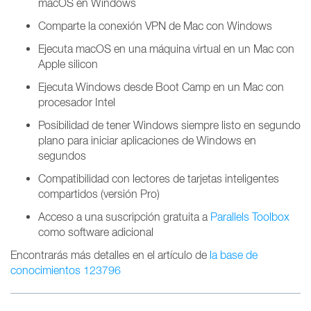
macOS en Windows
Comparte la conexión VPN de Mac con Windows
Ejecuta macOS en una máquina virtual en un Mac con
Apple silicon
Ejecuta Windows desde Boot Camp en un Mac con
procesador Intel
Posibilidad de tener Windows siempre listo en segundo
plano para iniciar aplicaciones de Windows en
segundos
Compatibilidad con lectores de tarjetas inteligentes
compartidos (versión Pro)
Acceso a una suscripción gratuita a
Parallels Toolbox
como software adicional
Encontrarás más detalles en el artículo de
la base de
conocimientos 123796