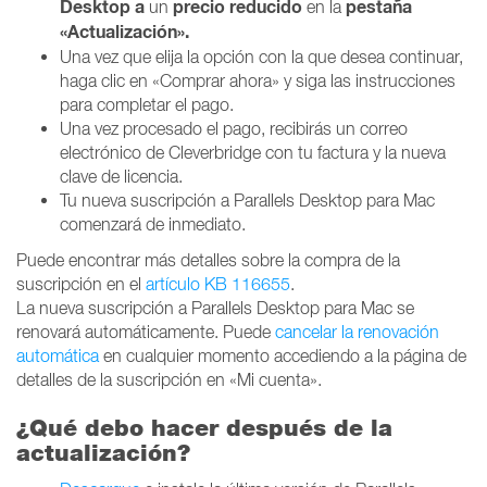
Desktop a
precio reducido
pestaña
un
en la
«Actualización».
Una vez que elija la opción con la que desea continuar,
haga clic en «Comprar ahora» y siga las instrucciones
para completar el pago.
Una vez procesado el pago, recibirás un correo
electrónico de Cleverbridge con tu factura y la nueva
clave de licencia.
Tu nueva suscripción a Parallels Desktop para Mac
comenzará de inmediato.
Puede encontrar más detalles sobre la compra de la
suscripción en el
artículo KB 116655
.
La nueva suscripción a Parallels Desktop para Mac se
renovará automáticamente. Puede
cancelar la renovación
automática
en cualquier momento accediendo a la página de
detalles de la suscripción en «Mi cuenta».
¿Qué debo hacer después de la
actualización?