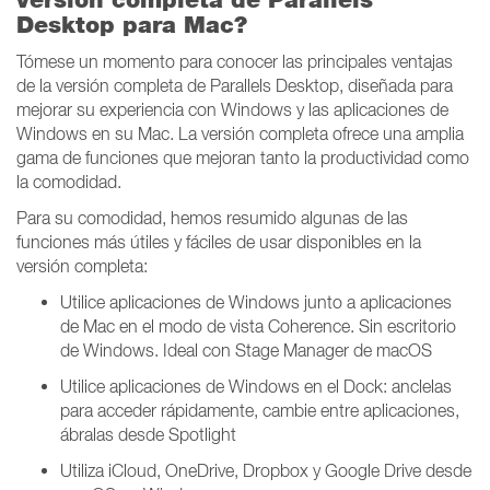
Desktop para Mac?
Tómese un momento para conocer las principales ventajas
de la versión completa de Parallels Desktop, diseñada para
mejorar su experiencia con Windows y las aplicaciones de
Windows en su Mac. La versión completa ofrece una amplia
gama de funciones que mejoran tanto la productividad como
la comodidad.
Para su comodidad, hemos resumido algunas de las
funciones más útiles y fáciles de usar disponibles en la
versión completa:
Utilice aplicaciones de Windows junto a aplicaciones
de Mac en el modo de vista Coherence. Sin escritorio
de Windows. Ideal con Stage Manager de macOS
Utilice aplicaciones de Windows en el Dock: anclelas
para acceder rápidamente, cambie entre aplicaciones,
ábralas desde Spotlight
Utiliza iCloud, OneDrive, Dropbox y Google Drive desde