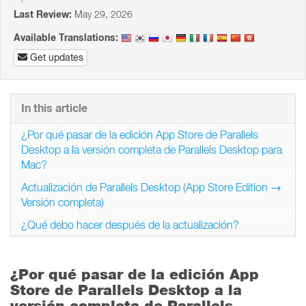
Last Review:
May 29, 2026
Available Translations:
Get updates
In this article
¿Por qué pasar de la edición App Store de Parallels
Desktop a la versión completa de Parallels Desktop para
Mac?
Actualización de Parallels Desktop (App Store Edition →
Versión completa)
¿Qué debo hacer después de la actualización?
¿Por qué pasar de la edición App
Store de Parallels Desktop a la
versión completa de Parallels