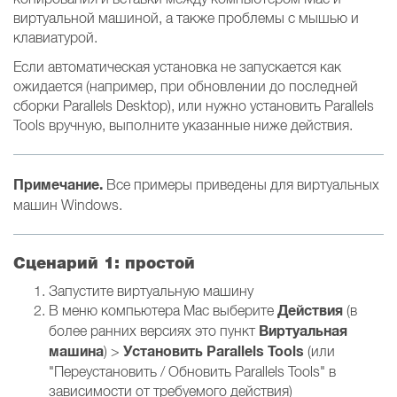
виртуальной машиной, а также проблемы с мышью и
клавиатурой.
Если автоматическая установка не запускается как
ожидается (например, при обновлении до последней
сборки Parallels Desktop), или нужно установить Parallels
Tools вручную, выполните указанные ниже действия.
Примечание.
Все примеры приведены для виртуальных
машин Windows.
Сценарий 1: простой
Запустите виртуальную машину
Действия
В меню компьютера Mac выберите
(в
Виртуальная
более ранних версиях это пункт
машина
Установить Parallels Tools
) >
(или
"Переустановить / Обновить Parallels Tools" в
зависимости от требуемого действия)