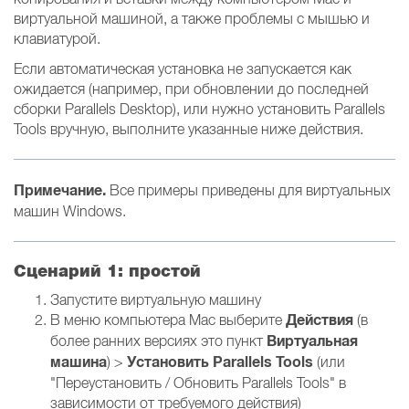
виртуальной машиной, а также проблемы с мышью и
клавиатурой.
Если автоматическая установка не запускается как
ожидается (например, при обновлении до последней
сборки Parallels Desktop), или нужно установить Parallels
Tools вручную, выполните указанные ниже действия.
Примечание.
Все примеры приведены для виртуальных
машин Windows.
Сценарий 1: простой
Запустите виртуальную машину
Действия
В меню компьютера Mac выберите
(в
Виртуальная
более ранних версиях это пункт
машина
Установить Parallels Tools
) >
(или
"Переустановить / Обновить Parallels Tools" в
зависимости от требуемого действия)