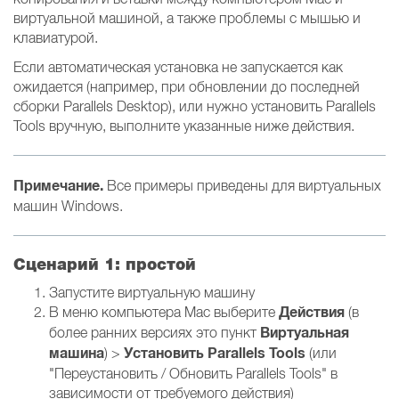
виртуальной машиной, а также проблемы с мышью и
клавиатурой.
Если автоматическая установка не запускается как
ожидается (например, при обновлении до последней
сборки Parallels Desktop), или нужно установить Parallels
Tools вручную, выполните указанные ниже действия.
Примечание.
Все примеры приведены для виртуальных
машин Windows.
Сценарий 1: простой
Запустите виртуальную машину
Действия
В меню компьютера Mac выберите
(в
Виртуальная
более ранних версиях это пункт
машина
Установить Parallels Tools
) >
(или
"Переустановить / Обновить Parallels Tools" в
зависимости от требуемого действия)