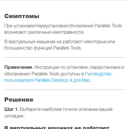
Симптомы
При установке/переустановке/обновлении Parallels Tools
возникают различные неисправности.
В виртуальных машинах не работают некоторые или
большинство функций Parallels Tools.
Примечание
. Инструкции по установке, переустановке и
обновлению Parallels Tools доступны в
Руководстве
пользователя Parallels Desktop 9 для Mac
.
Решение
Шаг 1
. Выберите наиболее точное описание вашей
ситуации:
В виртуальных машинах не работают