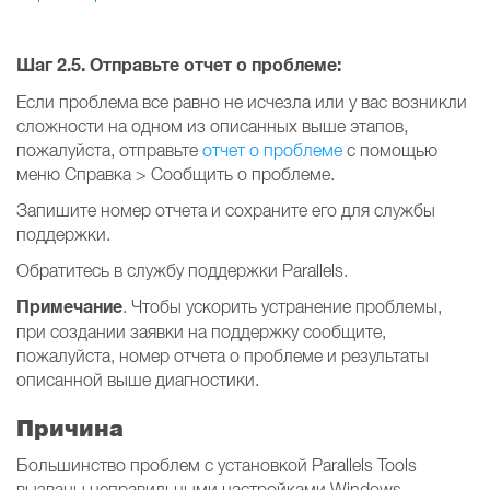
Шаг 2.5. Отправьте отчет о проблеме:
Если проблема все равно не исчезла или у вас возникли
сложности на одном из описанных выше этапов,
пожалуйста, отправьте
отчет о проблеме
с помощью
меню Справка > Сообщить о проблеме.
Запишите номер отчета и сохраните его для службы
поддержки.
Обратитесь в службу поддержки Parallels.
Примечание
. Чтобы ускорить устранение проблемы,
при создании заявки на поддержку сообщите,
пожалуйста, номер отчета о проблеме и результаты
описанной выше диагностики.
Причина
Большинство проблем с установкой Parallels Tools
вызваны неправильными настройками Windows.