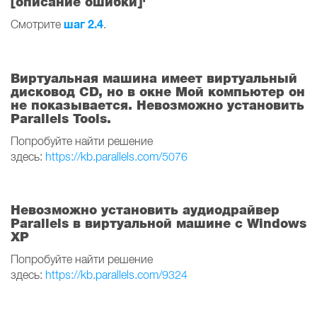
[описание ошибки]'
шаг 2.4
Смотрите
.
Виртуальная машина имеет виртуальный
дисковод CD, но в окне Мой компьютер он
не показывается. Невозможно установить
Parallels Tools.
Попробуйте найти решение
здесь:
https://kb.parallels.com/5076
Невозможно установить аудиодрайвер
Parallels в виртуальной машине с Windows
XP
Попробуйте найти решение
здесь:
https://kb.parallels.com/9324