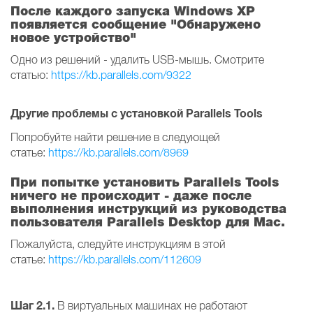
После каждого запуска Windows XP
появляется сообщение "Обнаружено
новое устройство"
Одно из решений - удалить USB-мышь. Смотрите
статью:
https://kb.parallels.com/9322
Другие проблемы с установкой Parallels Tools
Попробуйте найти решение в следующей
статье:
https://kb.parallels.com/8969
При попытке установить Parallels Tools
ничего не происходит - даже после
выполнения инструкций из руководства
пользователя Parallels Desktop для Mac.
Пожалуйста, следуйте инструкциям в этой
статье:
https://kb.parallels.com/112609
Шаг 2.1.
В виртуальных машинах не работают