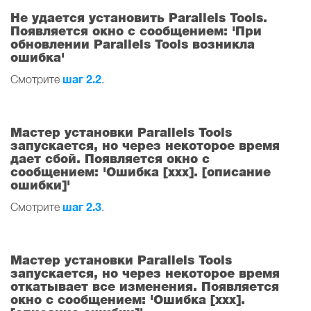
Не удается установить Parallels Tools.
Появляется окно с сообщением: 'При
обновлении Parallels Tools возникла
ошибка'
шаг 2.2
Смотрите
.
Мастер установки Parallels Tools
запускается, но через некоторое время
дает сбой. Появляется окно с
сообщением: 'Ошибка [xxx]. [описание
ошибки]'
шаг 2.3
Смотрите
.
Мастер установки Parallels Tools
запускается, но через некоторое время
откатывает все изменения. Появляется
окно с сообщением: 'Ошибка [xxx].