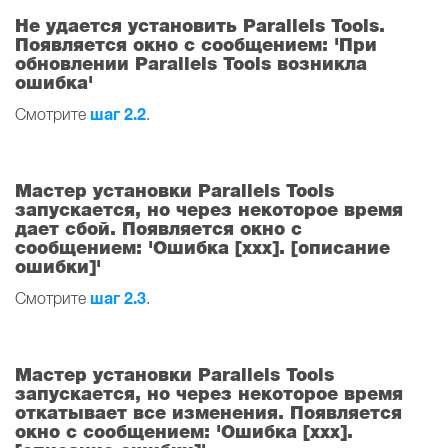
Не удается установить Parallels Tools.
Появляется окно с сообщением: 'При
обновлении Parallels Tools возникла
ошибка'
шаг 2.2
Смотрите
.
Мастер установки Parallels Tools
запускается, но через некоторое время
дает сбой. Появляется окно с
сообщением: 'Ошибка [xxx]. [описание
ошибки]'
шаг 2.3
Смотрите
.
Мастер установки Parallels Tools
запускается, но через некоторое время
откатывает все изменения. Появляется
окно с сообщением: 'Ошибка [xxx].