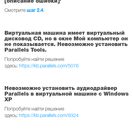
[описание ошибки]'
шаг 2.4
Смотрите
.
Виртуальная машина имеет виртуальный
дисковод CD, но в окне Мой компьютер он
не показывается. Невозможно установить
Parallels Tools.
Попробуйте найти решение
здесь:
https://kb.parallels.com/5076
Невозможно установить аудиодрайвер
Parallels в виртуальной машине с Windows
XP
Попробуйте найти решение
здесь:
https://kb.parallels.com/9324