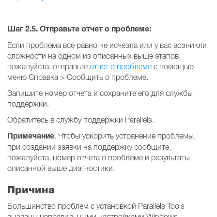
Шаг 2.5. Отправьте отчет о проблеме:
Если проблема все равно не исчезла или у вас возникли
сложности на одном из описанных выше этапов,
пожалуйста, отправьте
отчет о проблеме
с помощью
меню Справка > Сообщить о проблеме.
Запишите номер отчета и сохраните его для службы
поддержки.
Обратитесь в службу поддержки Parallels.
Примечание
. Чтобы ускорить устранение проблемы,
при создании заявки на поддержку сообщите,
пожалуйста, номер отчета о проблеме и результаты
описанной выше диагностики.
Причина
Большинство проблем с установкой Parallels Tools
вызваны неправильными настройками Windows.