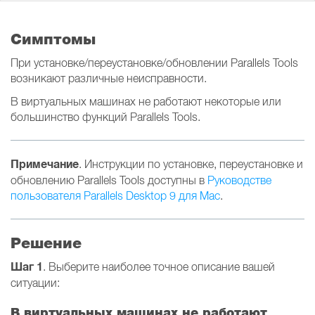
Симптомы
При установке/переустановке/обновлении Parallels Tools
возникают различные неисправности.
В виртуальных машинах не работают некоторые или
большинство функций Parallels Tools.
Примечание
. Инструкции по установке, переустановке и
обновлению Parallels Tools доступны в
Руководстве
пользователя Parallels Desktop 9 для Mac
.
Решение
Шаг 1
. Выберите наиболее точное описание вашей
ситуации:
В виртуальных машинах не работают