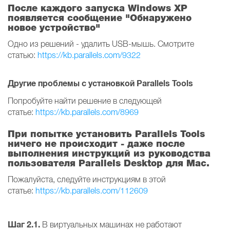
После каждого запуска Windows XP
появляется сообщение "Обнаружено
новое устройство"
Одно из решений - удалить USB-мышь. Смотрите
статью:
https://kb.parallels.com/9322
Другие проблемы с установкой Parallels Tools
Попробуйте найти решение в следующей
статье:
https://kb.parallels.com/8969
При попытке установить Parallels Tools
ничего не происходит - даже после
выполнения инструкций из руководства
пользователя Parallels Desktop для Mac.
Пожалуйста, следуйте инструкциям в этой
статье:
https://kb.parallels.com/112609
Шаг 2.1.
В виртуальных машинах не работают