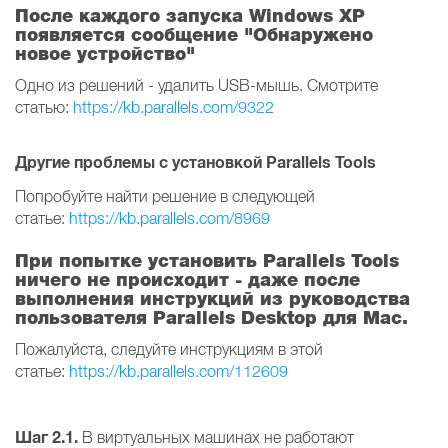
После каждого запуска Windows XP
появляется сообщение "Обнаружено
новое устройство"
Одно из решений - удалить USB-мышь. Смотрите
статью:
https://kb.parallels.com/9322
Другие проблемы с установкой Parallels Tools
Попробуйте найти решение в следующей
статье:
https://kb.parallels.com/8969
При попытке установить Parallels Tools
ничего не происходит - даже после
выполнения инструкций из руководства
пользователя Parallels Desktop для Mac.
Пожалуйста, следуйте инструкциям в этой
статье:
https://kb.parallels.com/112609
Шаг 2.1.
В виртуальных машинах не работают