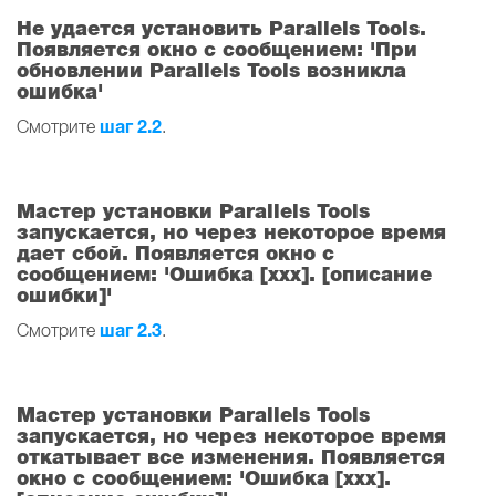
Не удается установить Parallels Tools.
Появляется окно с сообщением: 'При
обновлении Parallels Tools возникла
ошибка'
шаг 2.2
Смотрите
.
Мастер установки Parallels Tools
запускается, но через некоторое время
дает сбой. Появляется окно с
сообщением: 'Ошибка [xxx]. [описание
ошибки]'
шаг 2.3
Смотрите
.
Мастер установки Parallels Tools
запускается, но через некоторое время
откатывает все изменения. Появляется
окно с сообщением: 'Ошибка [xxx].