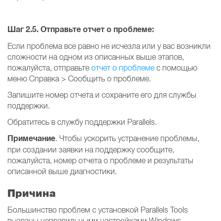
Шаг 2.5. Отправьте отчет о проблеме:
Если проблема все равно не исчезла или у вас возникли
сложности на одном из описанных выше этапов,
пожалуйста, отправьте
отчет о проблеме
с помощью
меню Справка > Сообщить о проблеме.
Запишите номер отчета и сохраните его для службы
поддержки.
Обратитесь в службу поддержки Parallels.
Примечание
. Чтобы ускорить устранение проблемы,
при создании заявки на поддержку сообщите,
пожалуйста, номер отчета о проблеме и результаты
описанной выше диагностики.
Причина
Большинство проблем с установкой Parallels Tools
вызваны неправильными настройками Windows.