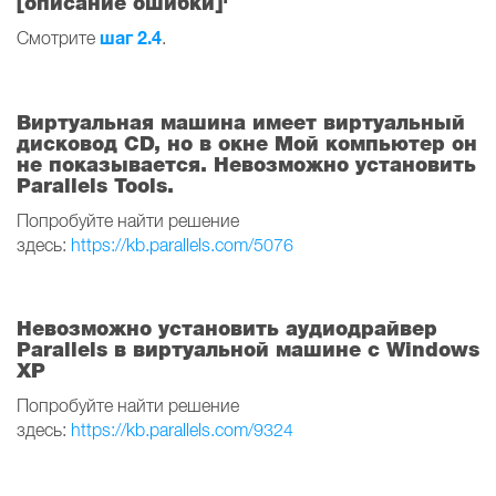
[описание ошибки]'
шаг 2.4
Смотрите
.
Виртуальная машина имеет виртуальный
дисковод CD, но в окне Мой компьютер он
не показывается. Невозможно установить
Parallels Tools.
Попробуйте найти решение
здесь:
https://kb.parallels.com/5076
Невозможно установить аудиодрайвер
Parallels в виртуальной машине с Windows
XP
Попробуйте найти решение
здесь:
https://kb.parallels.com/9324