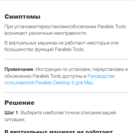
Симптомы
При установке/переустановке/обновлении Parallels Tools
возникают различные неисправности.
В виртуальных машинах не работают некоторые или
большинство функций Parallels Tools.
Примечание
. Инструкции по установке, переустановке и
обновлению Parallels Tools доступны в
Руководстве
пользователя Parallels Desktop 9 для Mac
.
Решение
Шаг 1
. Выберите наиболее точное описание вашей
ситуации:
В виртуальных машинах не работают