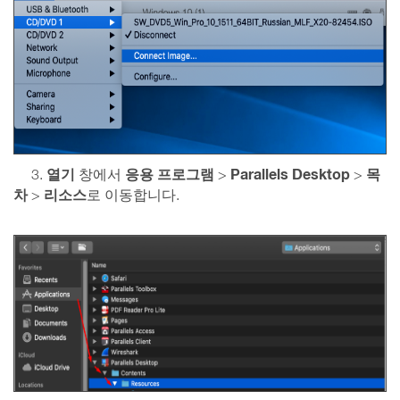
열기
응용 프로그램
Parallels Desktop
목
3.
창에서
>
>
차
리소스
>
로 이동합니다.