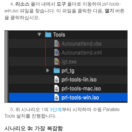
리소스
도구
4.
폴더 내에서
폴더로 이동하여
prl-tools-
열기
win.iso
파일을 찾습니다. 이 파일을 클릭한 다음,
버튼
을 클릭하십시오.
5. 위 시나리오 1의
3단계
부터 시작하여 수동 Parallels
Tools 설치를 진행합니다.
시나리오 3: 가장 복잡함