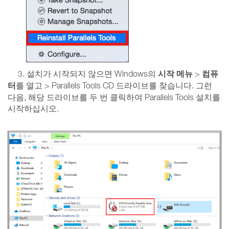
시작 메뉴
컴퓨
3. 설치가 시작되지 않으면 Windows의
>
터
를 열고 > Parallels Tools CD 드라이브를 찾습니다. 그런
다음, 해당 드라이브를 두 번 클릭하여 Parallels Tools 설치를
시작하십시오.