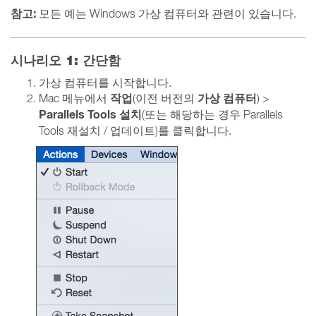
참고:
모든 예는 Windows 가상 컴퓨터와 관련이 있습니다.
시나리오 1: 간단함
가상 컴퓨터를 시작합니다.
작업
가상 컴퓨터
Mac 메뉴에서
(이전 버전의
) >
Parallels Tools 설치
(또는 해당하는 경우 Parallels
Tools 재설치 / 업데이트)를 클릭합니다.