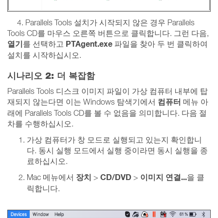
4. Parallels Tools 설치가 시작되지 않은 경우 Parallels
Tools CD를 마우스 오른쪽 버튼으로 클릭합니다. 그런 다음,
열기
PTAgent.exe
를 선택하고
파일을 찾아 두 번 클릭하여
설치를 시작하십시오.
시나리오 2: 더 복잡함
Parallels Tools 디스크 이미지 파일이 가상 컴퓨터 내부에 탑
컴퓨터
재되지 않는다면 이는 Windows 탐색기에서
메뉴 아
래에 Parallels Tools CD를 볼 수 없음을 의미합니다. 다음 절
차를 수행하십시오.
가상 컴퓨터가 창 모드로 실행되고 있는지 확인합니
다. 동시 실행 모드에서 실행 중이라면 동시 실행을 종
료하십시오.
장치
CD/DVD
이미지 연결...
Mac 메뉴에서
>
>
을 클
릭합니다.