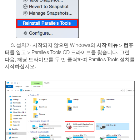
시작 메뉴
컴퓨
3. 설치가 시작되지 않으면 Windows의
>
터
를 열고 > Parallels Tools CD 드라이브를 찾습니다. 그런
다음, 해당 드라이브를 두 번 클릭하여 Parallels Tools 설치를
시작하십시오.