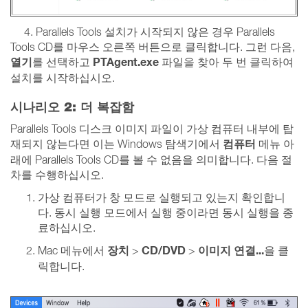
4. Parallels Tools 설치가 시작되지 않은 경우 Parallels
Tools CD를 마우스 오른쪽 버튼으로 클릭합니다. 그런 다음,
열기
PTAgent.exe
를 선택하고
파일을 찾아 두 번 클릭하여
설치를 시작하십시오.
시나리오 2: 더 복잡함
Parallels Tools 디스크 이미지 파일이 가상 컴퓨터 내부에 탑
컴퓨터
재되지 않는다면 이는 Windows 탐색기에서
메뉴 아
래에 Parallels Tools CD를 볼 수 없음을 의미합니다. 다음 절
차를 수행하십시오.
가상 컴퓨터가 창 모드로 실행되고 있는지 확인합니
다. 동시 실행 모드에서 실행 중이라면 동시 실행을 종
료하십시오.
장치
CD/DVD
이미지 연결...
Mac 메뉴에서
>
>
을 클
릭합니다.