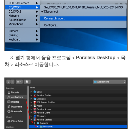
열기
응용 프로그램
Parallels Desktop
목
3.
창에서
>
>
차
리소스
>
로 이동합니다.