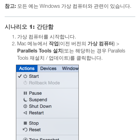
참고:
모든 예는 Windows 가상 컴퓨터와 관련이 있습니다.
시나리오 1: 간단함
가상 컴퓨터를 시작합니다.
작업
가상 컴퓨터
Mac 메뉴에서
(이전 버전의
) >
Parallels Tools 설치
(또는 해당하는 경우 Parallels
Tools 재설치 / 업데이트)를 클릭합니다.