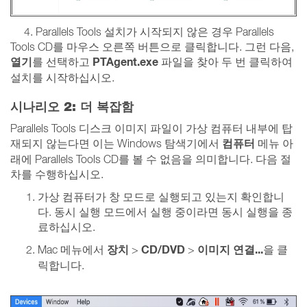
4. Parallels Tools 설치가 시작되지 않은 경우 Parallels
Tools CD를 마우스 오른쪽 버튼으로 클릭합니다. 그런 다음,
열기
PTAgent.exe
를 선택하고
파일을 찾아 두 번 클릭하여
설치를 시작하십시오.
시나리오 2: 더 복잡함
Parallels Tools 디스크 이미지 파일이 가상 컴퓨터 내부에 탑
컴퓨터
재되지 않는다면 이는 Windows 탐색기에서
메뉴 아
래에 Parallels Tools CD를 볼 수 없음을 의미합니다. 다음 절
차를 수행하십시오.
가상 컴퓨터가 창 모드로 실행되고 있는지 확인합니
다. 동시 실행 모드에서 실행 중이라면 동시 실행을 종
료하십시오.
장치
CD/DVD
이미지 연결...
Mac 메뉴에서
>
>
을 클
릭합니다.