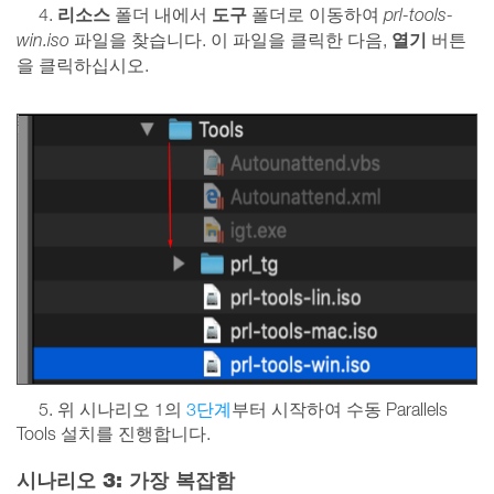
리소스
도구
4.
폴더 내에서
폴더로 이동하여
prl-tools-
열기
win.iso
파일을 찾습니다. 이 파일을 클릭한 다음,
버튼
을 클릭하십시오.
5. 위 시나리오 1의
3단계
부터 시작하여 수동 Parallels
Tools 설치를 진행합니다.
시나리오 3: 가장 복잡함