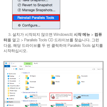
시작 메뉴
컴퓨
3. 설치가 시작되지 않으면 Windows의
>
터
를 열고 > Parallels Tools CD 드라이브를 찾습니다. 그런
다음, 해당 드라이브를 두 번 클릭하여 Parallels Tools 설치를
시작하십시오.