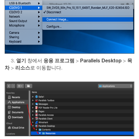
열기
응용 프로그램
Parallels Desktop
목
3.
창에서
>
>
차
리소스
>
로 이동합니다.