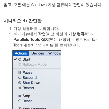
참고:
모든 예는 Windows 가상 컴퓨터와 관련이 있습니다.
시나리오 1: 간단함
가상 컴퓨터를 시작합니다.
작업
가상 컴퓨터
Mac 메뉴에서
(이전 버전의
) >
Parallels Tools 설치
(또는 해당하는 경우 Parallels
Tools 재설치 / 업데이트)를 클릭합니다.