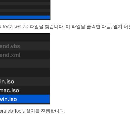
열기
rl-tools-win.iso
파일을 찾습니다. 이 파일을 클릭한 다음,
버
allels Tools 설치를 진행합니다.