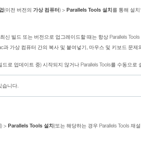
업
가상 컴퓨터
Parallels Tools 설치
(이전 버전의
) >
를 통해 설치
p을 최신 빌드 또는 버전으로 업그레이드할 때는 항상 Parallels T
Mac과 가상 컴퓨터 간의 복사 및 붙여넣기, 마우스 및 키보드 문
top 빌드로 업데이트 중) 시작되지 않거나 Parallels Tools를 
있습니다.
터
Parallels Tools 설치
) >
(또는 해당하는 경우 Parallels Tools