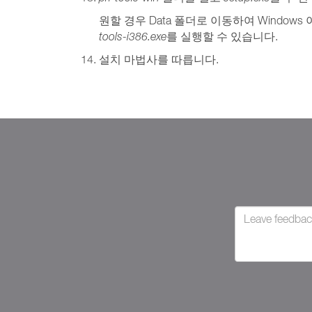
원할 경우 Data 폴더로 이동하여 Windows
tools-i386.exe
를 실행할 수 있습니다.
설치 마법사를 따릅니다.