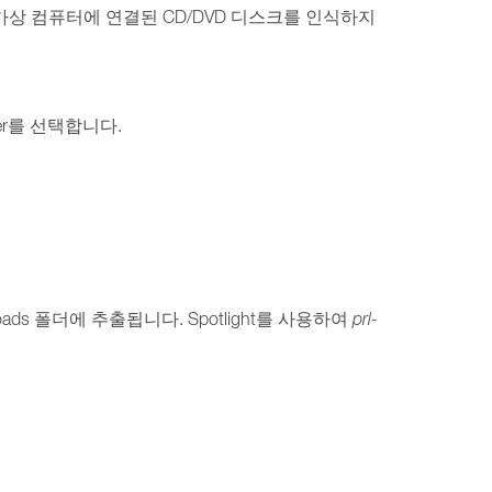
ws가 가상 컴퓨터에 연결된 CD/DVD 디스크를 인식하지
er를 선택합니다.
oads 폴더에 추출됩니다. Spotlight를 사용하여
prl-