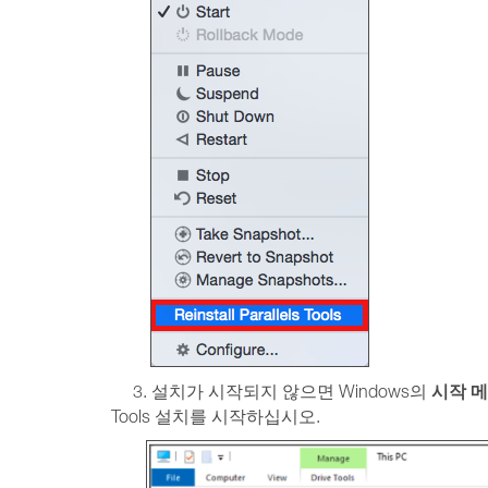
시작 
3. 설치가 시작되지 않으면 Windows의
Tools 설치를 시작하십시오.