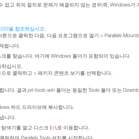
에 탑재할 수 없고 위의 절차로 문제가 해결되지 않는 경우(즉, Windo
17333을 참조하십시오
.
로 클릭한 다음, 다음 프로그램으로 열기 > Parallels Mount
탑재됩니다.
 디스크를 찾습니다. 여기에 Windows 폴더가 포함되어 있습니다.
 이동하십시오.
른쪽 버튼으로 클릭하고 > 패키지 콘텐츠 보기를 선택합니다.
합니다. 결과
prl-tools-win
폴더는 동일한 Tools 폴더 또는 Downl
dows 하드 드라이브에 복사합니다.
꺼냅니다.
ws 탐색기를 열고 디스크
로 이동합니다.
C:\
클릭하여 Parallels Tools 설치를 시작합니다.