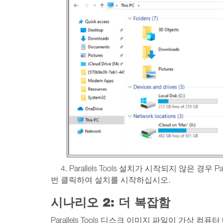
4. Parallels Tools 설치가 시작되지 않은 경우 
번 클릭하여 설치를 시작하십시오.
시나리오 2: 더 복잡함
Parallels Tools 디스크 이미지 파일이 가상 