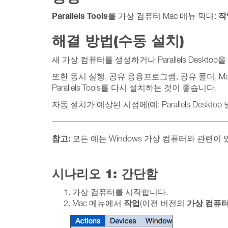
Parallels
Tools
작
를 가상 컴퓨터 Mac 메뉴 막대:
해결 방법(수동 설치)
새 가상 컴퓨터를 생성하거나 Parallels Deskto
또한 동시 실행, 공유 응용프로그램, 공유 폴더, 
Parallels Tools를 다시 설치하는 것이 좋습니다.
자동 설치가 예상된 시점에(예: Parallels Desk
참고:
모든 예는 Windows 가상 컴퓨터와 관련이 
시나리오 1: 간단함
가상 컴퓨터를 시작합니다.
작업
가상 컴퓨
Mac 메뉴에서
(이전 버전의