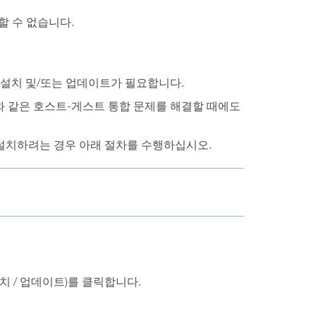
할 수 없습니다.
ools 설치 및/또는 업데이트가 필요합니다.
제와 같은 호스트-게스트 통합 문제를 해결할 때에도
수동으로 설치하려는 경우 아래 절차를 수행하십시오.
 재설치 / 업데이트)를 클릭합니다.