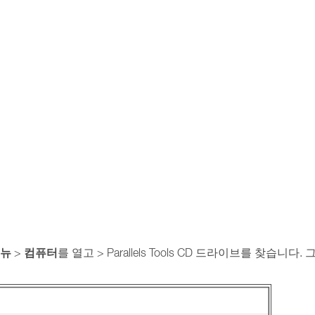
메뉴
컴퓨터
>
를 열고 > Parallels Tools CD 드라이브를 찾습니다.