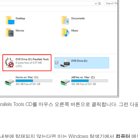
Parallels Tools CD를 마우스 오른쪽 버튼으로 클릭합니다. 그런 다
컴퓨터
컴퓨터 내부에 탑재되지 않는다면 이는 Windows 탐색기에서
메뉴