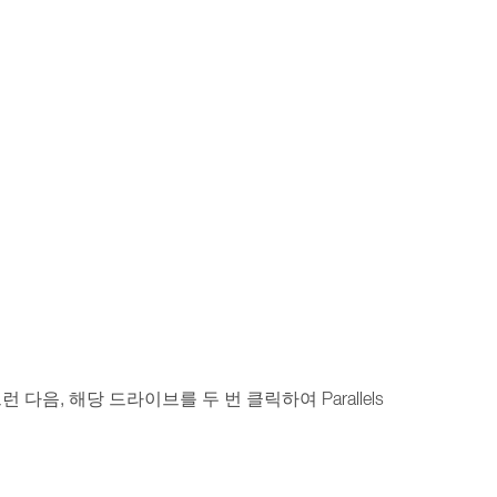
 그런 다음, 해당 드라이브를 두 번 클릭하여 Parallels