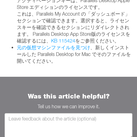
アクティベーションキーは、Parallels Desktop Apple
Store エディションのライセンスです。
これは、Parallels My Account の「ダッシュボード」
セクションで確認できます。選択すると、ライセン
スキーを確認できるセクションにリダイレクトされ
ます。 Parallels Desktop App Store版のライセンスを
確認するには、
KB 115424
をご参照ください。
元の仮想マシンファイルを見つけ
、新しくインスト
ールした Parallels Desktop for Mac でそのファイルを
開いてください。
Was this article helpful?
Tell us how we can improve it.