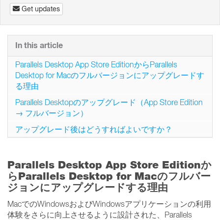
Get updates
In this article
Parallels Desktop App Store EditionからParallels
Desktop for Macのフルバージョンにアップグレードす
る理由
Parallels Desktopのアップグレード（App Store Edition
→ フルバージョン）
アップグレード後はどうすればよいですか？
Parallels Desktop App Store Editionか
らParallels Desktop for Macのフルバー
ジョンにアップグレードする理由
MacでのWindowsおよびWindowsアプリケーションの利用
体験をさらに向上させるように設計された、Parallels