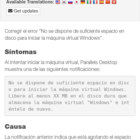
Available Translations:
Get updates
Corregir el error "No se dispone de suficiente espacio en
disco para iniciar la máquina virtual Windows".
Síntomas
Al intentar iniciar la máquina virtual, Parallels Desktop
muestra una de las siguientes notificaciones:
No se dispone de suficiente espacio en disc
o para iniciar la máquina virtual Windows. 
Libere al menos XX MB en el disco duro que 
almacena la máquina virtual "Windows" e int
éntelo de nuevo.
Causa
La notificación anterior indica que está agotando el espacio