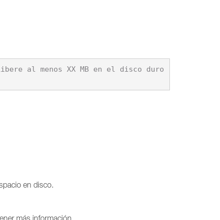
ibere al menos XX MB en el disco duro 
spacio en disco.
ener más información.