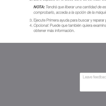
NOTA:
Tendrá que liberar una cantidad de es
comprobarlo, acceda a la opción de la máqui
Ejecute Primera ayuda para buscar y reparar p
Opcional
: Puede que también quiera examinar
obtener más información.