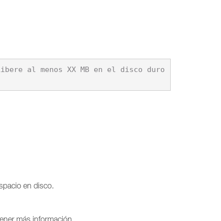
ibere al menos XX MB en el disco duro 
spacio en disco.
ener más información.