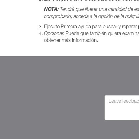
NOTA:
Tendrá que liberar una cantidad de es
comprobarlo, acceda a la opción de la máqui
Ejecute Primera ayuda para buscar y reparar p
Opcional
: Puede que también quiera examinar
obtener más información.