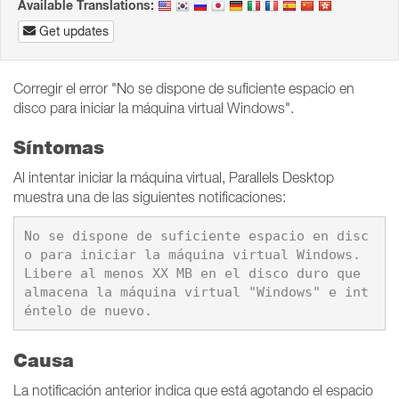
Available Translations:
Get updates
Corregir el error "No se dispone de suficiente espacio en
disco para iniciar la máquina virtual Windows".
Síntomas
Al intentar iniciar la máquina virtual, Parallels Desktop
muestra una de las siguientes notificaciones:
No se dispone de suficiente espacio en disc
o para iniciar la máquina virtual Windows. 
Libere al menos XX MB en el disco duro que 
almacena la máquina virtual "Windows" e int
éntelo de nuevo.
Causa
La notificación anterior indica que está agotando el espacio