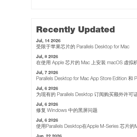
Recently Updated
Jul, 14 2026
受限于苹果芯片的 Parallels Desktop for Mac
Jul, 8 2026
在使用 Apple 芯片的 Mac 上安装 macOS 虚拟
Jul, 7 2026
Parallels Desktop for Mac App Store Edition
Jul, 6 2026
为现有的 Parallels Desktop 订阅购买额外许可
Jul, 6 2026
修复 Windows 中的黑屏问题
Jul, 6 2026
使用Parallels Desktop在Apple M-Series
Jun, 22 2026