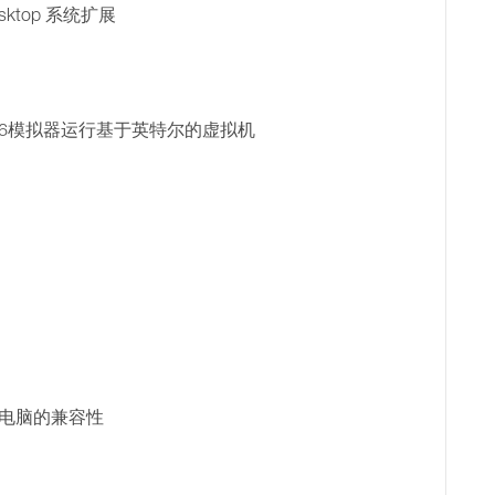
sktop 系统扩展
op x86模拟器运行基于英特尔的虚拟机
Mac 电脑的兼容性