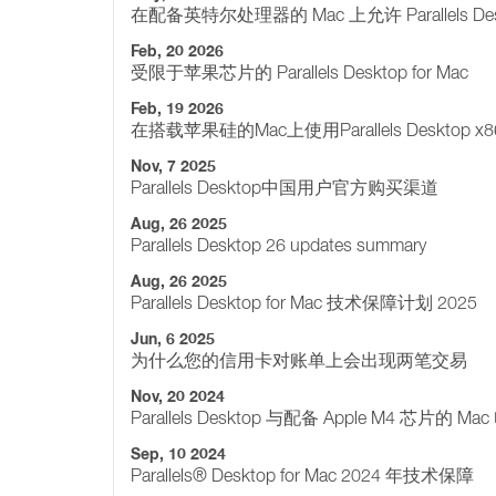
在配备英特尔处理器的 Mac 上允许 Parallels De
Feb, 20 2026
受限于苹果芯片的 Parallels Desktop for Mac
Feb, 19 2026
在搭载苹果硅的Mac上使用Parallels Deskt
Nov, 7 2025
Parallels Desktop中国用户官方购买渠道
Aug, 26 2025
Parallels Desktop 26 updates summary
Aug, 26 2025
Parallels Desktop for Mac 技术保障计划 2025
Jun, 6 2025
为什么您的信用卡对账单上会出现两笔交易
Nov, 20 2024
Parallels Desktop 与配备 Apple M4 芯片的 
Sep, 10 2024
Parallels® Desktop for Mac 2024 年技术保障