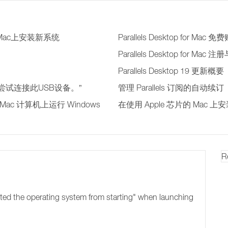
 芯片的Mac上安装新系统
Parallels Desktop for Mac
Parallels Desktop for Mac 
Parallels Desktop 19 更新概要
尝试连接此USB设备。”
管理 Parallels 订阅的自动续订
M 系列 Mac 计算机上运行 Windows
在使用 Apple 芯片的 Mac 上
R
nted the operating system from starting" when launching