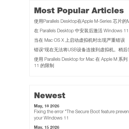
Most Popular Articles
使用Parallels Desktop在Apple M-Series
在 Parallels Desktop 中安装后激活 Windows 11
当在 Mac OS X 上启动虚拟机时出现严重错误
错误“现在无法将USB设备连接到虚拟机。稍后
使用 Parallels Desktop for Mac 在 Apple 
11 的限制
Newest
May, 18 2026
Fixing the error "The Secure Boot feature preve
your Windows 11
May, 15 2026