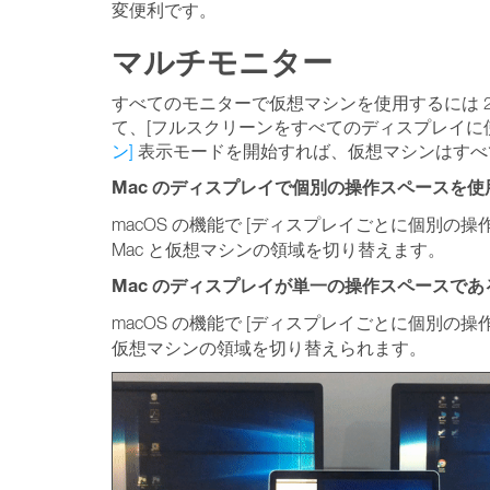
変便利です。
マルチモニター
すべてのモニターで仮想マシンを使用するには 2
て、[フルスクリーンをすべてのディスプレイに
ン]
表示モードを開始すれば、仮想マシンはすべ
Mac のディスプレイで個別の操作スペースを
macOS の機能で [ディスプレイごとに個別の操作
Mac と仮想マシンの領域を切り替えます。
Mac のディスプレイが単一の操作スペースであ
macOS の機能で [ディスプレイごとに個別の操作
仮想マシンの領域を切り替えられます。