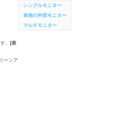
シングルモニター
単独の外部モニター
マルチモニター
[表
す。
リーンア