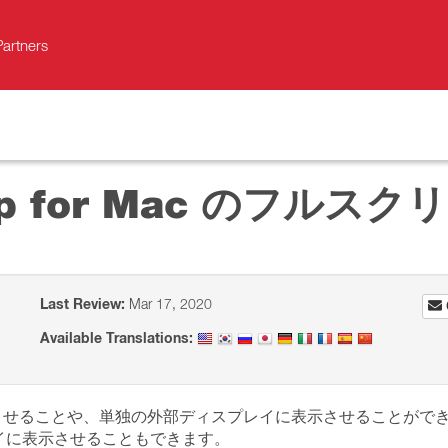
Partners
sktop for Mac のフ
Last Review:
Mar 17, 2020
Available Translations:
全体に表示させることや、単独の外部ディスプレイに表示させることがで
イに表示させることもできます。