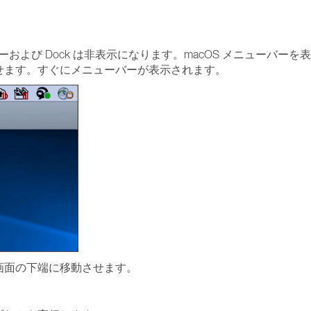
および Dock は非表示になります。macOS メニューバーを
せます。すぐにメニューバーが表示されます。
を画面の下端に移動させます。