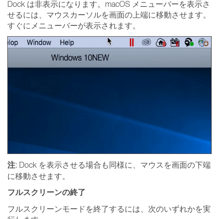
Dock は非表示になります。macOS メニューバーを表示さ
せるには、マウスカーソルを画面の上端に移動させます。
すぐにメニューバーが表示されます。
注
: Dock を表示させる場合も同様に、マウスを画面の下端
に移動させます。
フルスクリーンの終了
フルスクリーンモードを終了するには、次のいずれかを実