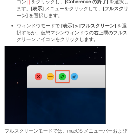
||
[Coherence の終了]
コン
をクリックし、
を選択し
[表示]
[フルスクリ
ます。
メニューをクリックして、
ーン]
を選択します。
[表示] > [フルスクリーン]
ウィンドウモードで
を選
択するか、仮想マシンウィンドウの右上隅のフルス
クリーンアイコンをクリックします。
フルスクリーンモードでは、macOS メニューバーおよび