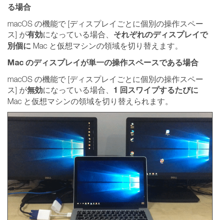
る場合
macOS の機能で [ディスプレイごとに個別の操作スペー
有効
それぞれのディスプレイで
ス] が
になっている場合、
別個に
Mac と仮想マシンの領域を切り替えます。
Mac のディスプレイが単一の操作スペースである場合
macOS の機能で [ディスプレイごとに個別の操作スペー
無効
1 回スワイプするたびに
ス] が
になっている場合、
Mac と仮想マシンの領域を切り替えられます。