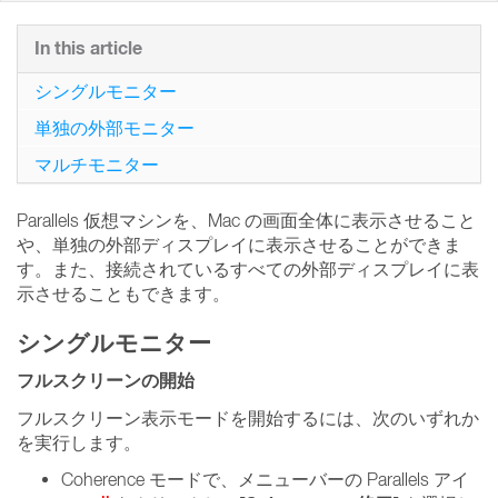
In this article
シングルモニター
単独の外部モニター
マルチモニター
Parallels 仮想マシンを、Mac の画面全体に表示させること
や、単独の外部ディスプレイに表示させることができま
す。また、接続されているすべての外部ディスプレイに表
示させることもできます。
シングルモニター
フルスクリーンの開始
フルスクリーン表示モードを開始するには、次のいずれか
を実行します。
Coherence モードで、メニューバーの Parallels アイ