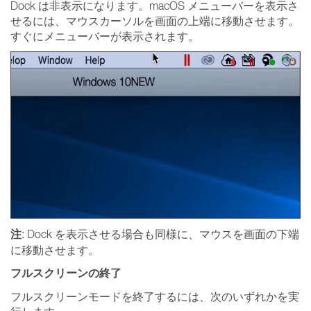
Dock は非表示になります。macOS メニューバーを表示さ
せるには、マウスカーソルを画面の上端に移動させます。
すぐにメニューバーが表示されます。
注
: Dock を表示させる場合も同様に、マウスを画面の下端
に移動させます。
フルスクリーンの終了
フルスクリーンモードを終了するには、次のいずれかを実