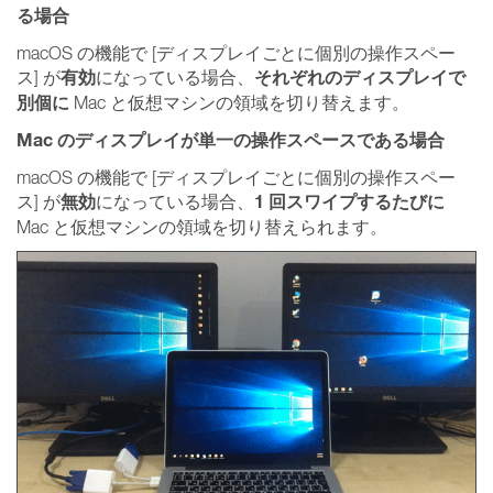
る場合
macOS の機能で [ディスプレイごとに個別の操作スペー
有効
それぞれのディスプレイで
ス] が
になっている場合、
別個に
Mac と仮想マシンの領域を切り替えます。
Mac のディスプレイが単一の操作スペースである場合
macOS の機能で [ディスプレイごとに個別の操作スペー
無効
1 回スワイプするたびに
ス] が
になっている場合、
Mac と仮想マシンの領域を切り替えられます。