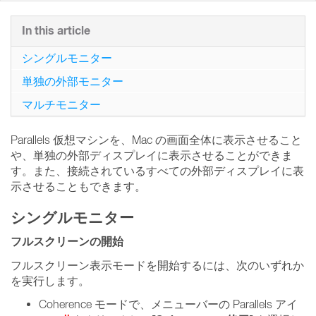
In this article
シングルモニター
単独の外部モニター
マルチモニター
Parallels 仮想マシンを、Mac の画面全体に表示させること
や、単独の外部ディスプレイに表示させることができま
す。また、接続されているすべての外部ディスプレイに表
示させることもできます。
シングルモニター
フルスクリーンの開始
フルスクリーン表示モードを開始するには、次のいずれか
を実行します。
Coherence モードで、メニューバーの Parallels アイ