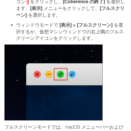
||
[Coherence の終了]
コン
をクリックし、
を選択し
[表示]
[フルスクリ
ます。
メニューをクリックして、
ーン]
を選択します。
[表示] > [フルスクリーン]
ウィンドウモードで
を選
択するか、仮想マシンウィンドウの右上隅のフルス
クリーンアイコンをクリックします。
フルスクリーンモードでは、macOS メニューバーおよび