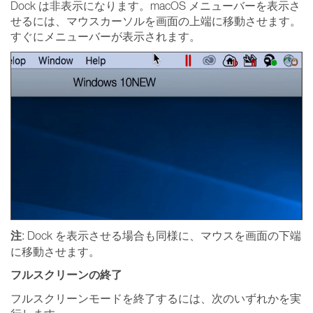
Dock は非表示になります。macOS メニューバーを表示さ
せるには、マウスカーソルを画面の上端に移動させます。
すぐにメニューバーが表示されます。
注
: Dock を表示させる場合も同様に、マウスを画面の下端
に移動させます。
フルスクリーンの終了
フルスクリーンモードを終了するには、次のいずれかを実