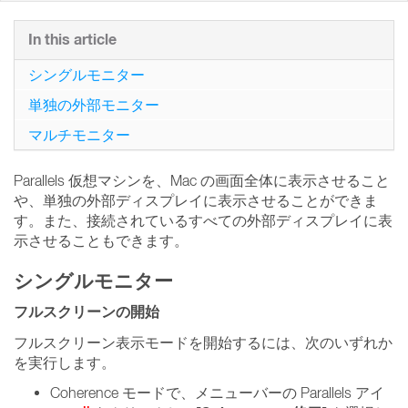
In this article
シングルモニター
単独の外部モニター
マルチモニター
Parallels 仮想マシンを、Mac の画面全体に表示させること
や、単独の外部ディスプレイに表示させることができま
す。また、接続されているすべての外部ディスプレイに表
示させることもできます。
シングルモニター
フルスクリーンの開始
フルスクリーン表示モードを開始するには、次のいずれか
を実行します。
Coherence モードで、メニューバーの Parallels アイ