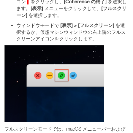
||
[Coherence の終了]
コン
をクリックし、
を選択し
[表示]
[フルスクリ
ます。
メニューをクリックして、
ーン]
を選択します。
[表示] > [フルスクリーン]
ウィンドウモードで
を選
択するか、仮想マシンウィンドウの右上隅のフルス
クリーンアイコンをクリックします。
フルスクリーンモードでは、macOS メニューバーおよび