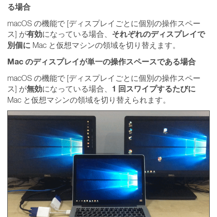
る場合
macOS の機能で [ディスプレイごとに個別の操作スペー
有効
それぞれのディスプレイで
ス] が
になっている場合、
別個に
Mac と仮想マシンの領域を切り替えます。
Mac のディスプレイが単一の操作スペースである場合
macOS の機能で [ディスプレイごとに個別の操作スペー
無効
1 回スワイプするたびに
ス] が
になっている場合、
Mac と仮想マシンの領域を切り替えられます。