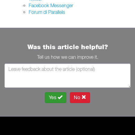
Facebook Messenger
Forum di Parallels
Was this article helpful?
Tell us how we can improve it.
Yes
No