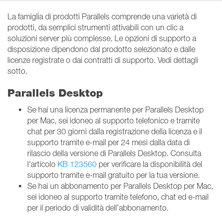
La famiglia di prodotti Parallels comprende una varietà di
prodotti, da semplici strumenti attivabili con un clic a
soluzioni server più complesse. Le opzioni di supporto a
disposizione dipendono dal prodotto selezionato e dalle
licenze registrate o dai contratti di supporto. Vedi dettagli
sotto.
Parallels Desktop
Se hai una licenza permanente per Parallels Desktop
per Mac, sei idoneo al supporto telefonico e tramite
chat per 30 giorni dalla registrazione della licenza e il
supporto tramite e-mail per 24 mesi dalla data di
rilascio della versione di Parallels Desktop. Consulta
l'articolo
KB 123560
per verificare la disponibilità del
supporto tramite e-mail gratuito per la tua versione.
Se hai un abbonamento per Parallels Desktop per Mac,
sei idoneo al supporto tramite telefono, chat ed e-mail
per il periodo di validità dell’abbonamento.