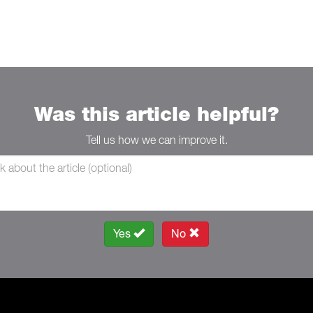
Was this article helpful?
Tell us how we can improve it.
Yes
No