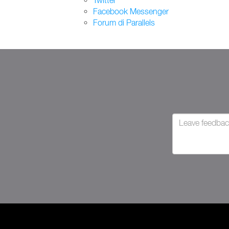
Twitter
Facebook Messenger
Forum di Parallels