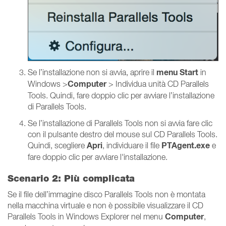
menu Start
Se l’installazione non si avvia, aprire il
in
Computer
Windows >
> Individua unità CD Parallels
Tools. Quindi, fare doppio clic per avviare l’installazione
di Parallels Tools.
Se l’installazione di Parallels Tools non si avvia fare clic
con il pulsante destro del mouse sul CD Parallels Tools.
Apri
PTAgent.exe
Quindi, scegliere
, individuare il file
e
fare doppio clic per avviare l'installazione.
Scenario 2: Più complicata
Se il file dell’immagine disco Parallels Tools non è montata
nella macchina virtuale e non è possibile visualizzare il CD
Computer
Parallels Tools in Windows Explorer nel menu
,