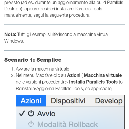
previsto (ad es. durante un aggiornamento alla build Parallels
Desktop), oppure desideri installare Parallels Tools
manualmente, segui la seguente procedura.
Nota:
Tutti gli esempi si riferiscono a macchine virtuali
Windows.
Scenario 1: Semplice
Avviare la macchina virtuale
Azioni
Macchina virtuale
Nel menu Mac fare clic su
(
Installa Parallels Tools
nelle versioni precedenti) >
(o
Reinstalla/Aggiorna Parallels Tools, se applicabile)