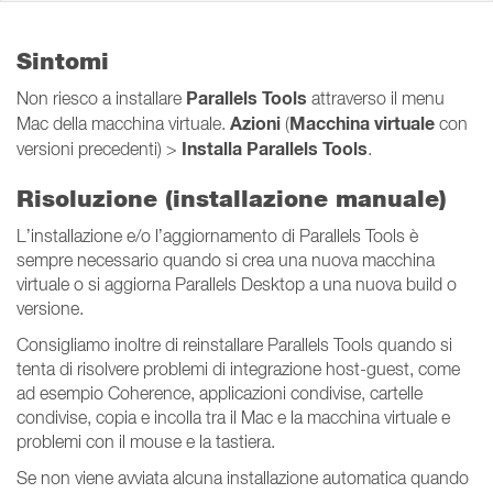
Sintomi
Parallels Tools
Non riesco a installare
attraverso il menu
Azioni
Macchina virtuale
Mac della macchina virtuale.
(
con
Installa Parallels Tools
versioni precedenti) >
.
Risoluzione (installazione manuale)
L’installazione e/o l’aggiornamento di Parallels Tools è
sempre necessario quando si crea una nuova macchina
virtuale o si aggiorna Parallels Desktop a una nuova build o
versione.
Consigliamo inoltre di reinstallare Parallels Tools quando si
tenta di risolvere problemi di integrazione host-guest, come
ad esempio Coherence, applicazioni condivise, cartelle
condivise, copia e incolla tra il Mac e la macchina virtuale e
problemi con il mouse e la tastiera.
Se non viene avviata alcuna installazione automatica quando