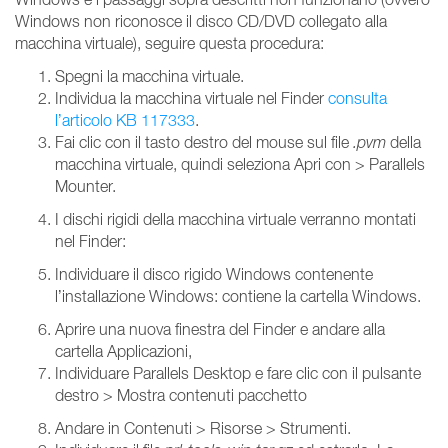
Windows non riconosce il disco CD/DVD collegato alla
macchina virtuale), seguire questa procedura:
Spegni la macchina virtuale.
Individua la macchina virtuale nel Finder
consulta
l’articolo KB 117333
.
Fai clic con il tasto destro del mouse sul file
.pvm
della
macchina virtuale, quindi seleziona Apri con > Parallels
Mounter.
I dischi rigidi della macchina virtuale verranno montati
nel Finder:
Individuare il disco rigido Windows contenente
l’installazione Windows: contiene la cartella Windows.
Aprire una nuova finestra del Finder e andare alla
cartella Applicazioni,
Individuare Parallels Desktop e fare clic con il pulsante
destro > Mostra contenuti pacchetto
Andare in Contenuti > Risorse > Strumenti.