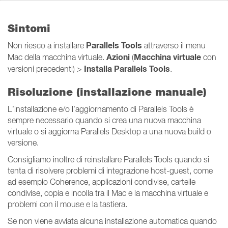
Sintomi
Parallels Tools
Non riesco a installare
attraverso il menu
Azioni
Macchina virtuale
Mac della macchina virtuale.
(
con
Installa Parallels Tools
versioni precedenti) >
.
Risoluzione (installazione manuale)
L’installazione e/o l’aggiornamento di Parallels Tools è
sempre necessario quando si crea una nuova macchina
virtuale o si aggiorna Parallels Desktop a una nuova build o
versione.
Consigliamo inoltre di reinstallare Parallels Tools quando si
tenta di risolvere problemi di integrazione host-guest, come
ad esempio Coherence, applicazioni condivise, cartelle
condivise, copia e incolla tra il Mac e la macchina virtuale e
problemi con il mouse e la tastiera.
Se non viene avviata alcuna installazione automatica quando