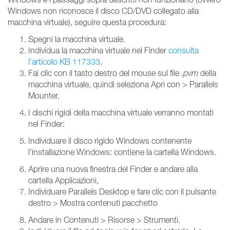
Windows non riconosce il disco CD/DVD collegato alla
macchina virtuale), seguire questa procedura:
Spegni la macchina virtuale.
Individua la macchina virtuale nel Finder
consulta
l’articolo KB 117333
.
Fai clic con il tasto destro del mouse sul file
.pvm
della
macchina virtuale, quindi seleziona Apri con > Parallels
Mounter.
I dischi rigidi della macchina virtuale verranno montati
nel Finder:
Individuare il disco rigido Windows contenente
l’installazione Windows: contiene la cartella Windows.
Aprire una nuova finestra del Finder e andare alla
cartella Applicazioni,
Individuare Parallels Desktop e fare clic con il pulsante
destro > Mostra contenuti pacchetto
Andare in Contenuti > Risorse > Strumenti.