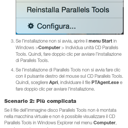
menu Start
Se l’installazione non si avvia, aprire il
in
Computer
Windows >
> Individua unità CD Parallels
Tools. Quindi, fare doppio clic per avviare l’installazione
di Parallels Tools.
Se l’installazione di Parallels Tools non si avvia fare clic
con il pulsante destro del mouse sul CD Parallels Tools.
Apri
PTAgent.exe
Quindi, scegliere
, individuare il file
e
fare doppio clic per avviare l'installazione.
Scenario 2: Più complicata
Se il file dell’immagine disco Parallels Tools non è montata
nella macchina virtuale e non è possibile visualizzare il CD
Computer
Parallels Tools in Windows Explorer nel menu
,