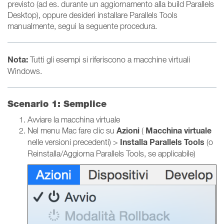
previsto (ad es. durante un aggiornamento alla build Parallels
Desktop), oppure desideri installare Parallels Tools
manualmente, segui la seguente procedura.
Nota:
Tutti gli esempi si riferiscono a macchine virtuali
Windows.
Scenario 1: Semplice
Avviare la macchina virtuale
Azioni
Macchina virtuale
Nel menu Mac fare clic su
(
Installa Parallels Tools
nelle versioni precedenti) >
(o
Reinstalla/Aggiorna Parallels Tools, se applicabile)