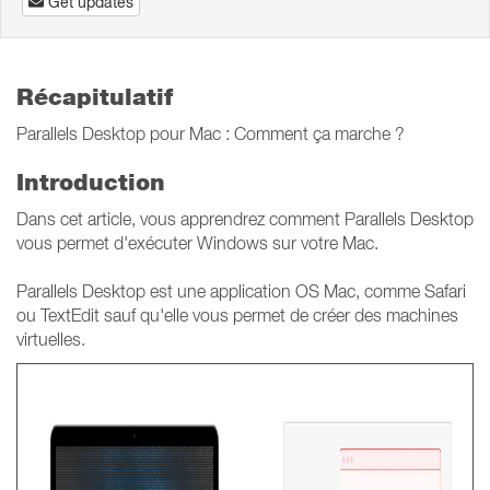
Get updates
Récapitulatif
Parallels Desktop pour Mac : Comment ça marche ?
Introduction
Dans cet article, vous apprendrez comment Parallels Desktop
vous permet d'exécuter Windows sur votre Mac.
Parallels Desktop est une application OS Mac, comme Safari
ou TextEdit sauf qu'elle vous permet de créer des machines
virtuelles.