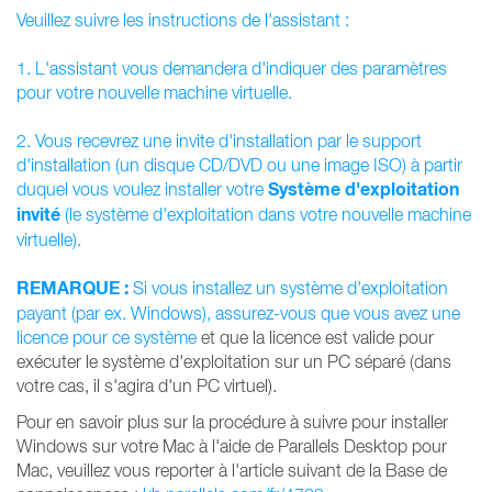
Veuillez suivre les instructions de l'assistant :
1. L'assistant vous demandera d'indiquer des paramètres
pour votre nouvelle machine virtuelle.
2. Vous recevrez une invite d'installation par le support
d'installation (un disque CD/DVD ou une image ISO) à partir
Système d'exploitation
duquel vous voulez installer votre
invité
(le système d'exploitation dans votre nouvelle machine
virtuelle).
REMARQUE :
Si vous installez un système d'exploitation
payant (par ex. Windows),
assurez-vous que vous avez une
licence pour ce système
et que la licence est valide pour
exécuter le système d'exploitation sur un PC séparé (dans
votre cas, il s'agira d'un PC virtuel).
Pour en savoir plus sur la procédure à suivre pour installer
Windows sur votre Mac à l'aide de Parallels Desktop pour
Mac, veuillez vous reporter à l'article suivant de la Base de