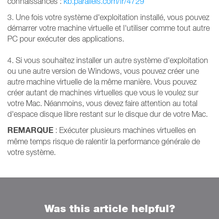
connaissances :
kb.parallels.com/fr/4729
3. Une fois votre système d'exploitation installé, vous pouvez
démarrer votre machine virtuelle et l'utiliser comme tout autre
PC pour exécuter des applications.
4. Si vous souhaitez installer un autre système d'exploitation
ou une autre version de Windows, vous pouvez créer une
autre machine virtuelle de la même manière. Vous pouvez
créer autant de machines virtuelles que vous le voulez sur
votre Mac. Néanmoins, vous devez faire attention au total
d'espace disque libre restant sur le disque dur de votre Mac.
REMARQUE
: Exécuter plusieurs machines virtuelles en
même temps risque de ralentir la performance générale de
votre système.
Was this article helpful?