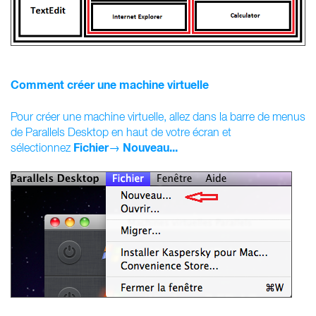
Comment créer une machine virtuelle
Pour créer une machine virtuelle, allez dans la barre de menus
de Parallels Desktop en haut de votre écran et
Fichier
Nouveau...
sélectionnez
→