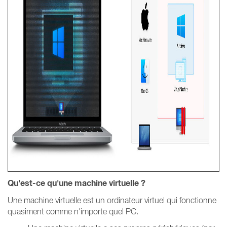
Qu'est-ce qu'une machine virtuelle ?
Une machine virtuelle est un ordinateur virtuel qui fonctionne
quasiment comme n'importe quel PC.