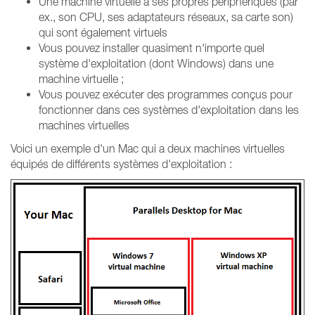
Une machine virtuelle a ses propres périphériques (par
ex., son CPU, ses adaptateurs réseaux, sa carte son)
qui sont également virtuels
Vous pouvez installer quasiment n'importe quel
système d'exploitation (dont Windows) dans une
machine virtuelle ;
Vous pouvez exécuter des programmes conçus pour
fonctionner dans ces systèmes d'exploitation dans les
machines virtuelles
Voici un exemple d'un Mac qui a deux machines virtuelles
équipés de différents systèmes d'exploitation :