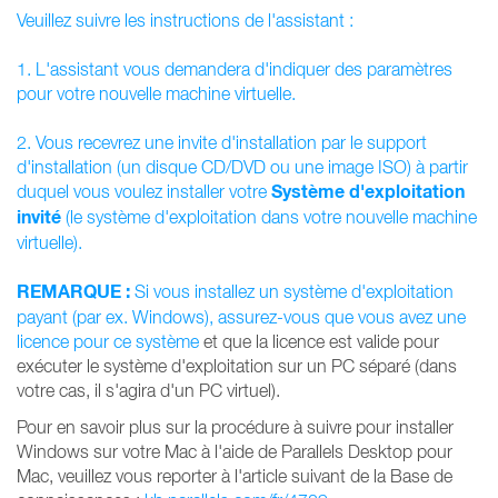
Veuillez suivre les instructions de l'assistant :
1. L'assistant vous demandera d'indiquer des paramètres
pour votre nouvelle machine virtuelle.
2. Vous recevrez une invite d'installation par le support
d'installation (un disque CD/DVD ou une image ISO) à partir
Système d'exploitation
duquel vous voulez installer votre
invité
(le système d'exploitation dans votre nouvelle machine
virtuelle).
REMARQUE :
Si vous installez un système d'exploitation
payant (par ex. Windows),
assurez-vous que vous avez une
licence pour ce système
et que la licence est valide pour
exécuter le système d'exploitation sur un PC séparé (dans
votre cas, il s'agira d'un PC virtuel).
Pour en savoir plus sur la procédure à suivre pour installer
Windows sur votre Mac à l'aide de Parallels Desktop pour
Mac, veuillez vous reporter à l'article suivant de la Base de