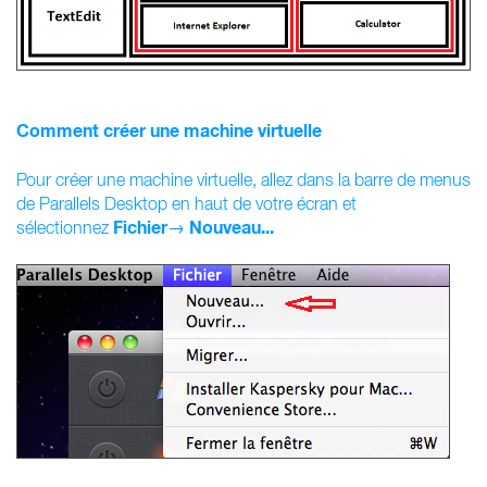
Comment créer une machine virtuelle
Pour créer une machine virtuelle, allez dans la barre de menus
de Parallels Desktop en haut de votre écran et
Fichier
Nouveau...
sélectionnez
→