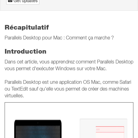
Get updates
Récapitulatif
Parallels Desktop pour Mac : Comment ça marche ?
Introduction
Dans cet article, vous apprendrez comment Parallels Desktop
vous permet d'exécuter Windows sur votre Mac.
Parallels Desktop est une application OS Mac, comme Safari
ou TextEdit sauf qu'elle vous permet de créer des machines
virtuelles.