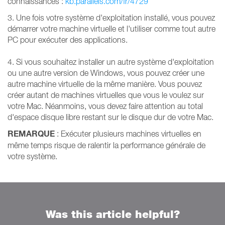
connaissances :
kb.parallels.com/fr/4729
3. Une fois votre système d'exploitation installé, vous pouvez
démarrer votre machine virtuelle et l'utiliser comme tout autre
PC pour exécuter des applications.
4. Si vous souhaitez installer un autre système d'exploitation
ou une autre version de Windows, vous pouvez créer une
autre machine virtuelle de la même manière. Vous pouvez
créer autant de machines virtuelles que vous le voulez sur
votre Mac. Néanmoins, vous devez faire attention au total
d'espace disque libre restant sur le disque dur de votre Mac.
REMARQUE
: Exécuter plusieurs machines virtuelles en
même temps risque de ralentir la performance générale de
votre système.
Was this article helpful?