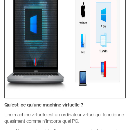
Qu'est-ce qu'une machine virtuelle ?
Une machine virtuelle est un ordinateur virtuel qui fonctionne
quasiment comme n'importe quel PC.