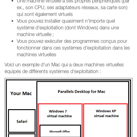
Une machine virtuelle a ses propres périphériques (par
ex., son CPU, ses adaptateurs réseaux, sa carte son)
qui sont également virtuels
Vous pouvez installer quasiment n'importe quel
système d'exploitation (dont Windows) dans une
machine virtuelle ;
Vous pouvez exécuter des programmes conçus pour
fonctionner dans ces systèmes d'exploitation dans les
machines virtuelles
Voici un exemple d'un Mac qui a deux machines virtuelles
équipés de différents systèmes d'exploitation :