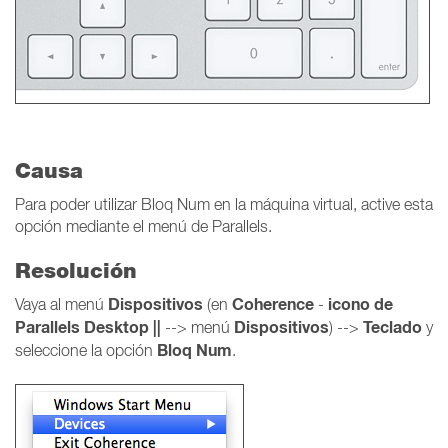
Causa
Para poder utilizar Bloq Num en la máquina virtual, active esta
opción mediante el menú de Parallels.
Resolución
Dispositivos
Coherence
icono de
Vaya al menú
(en
-
Parallels Desktop ||
Dispositivos
Teclado
--> menú
) -->
y
Bloq Num
seleccione la opción
.