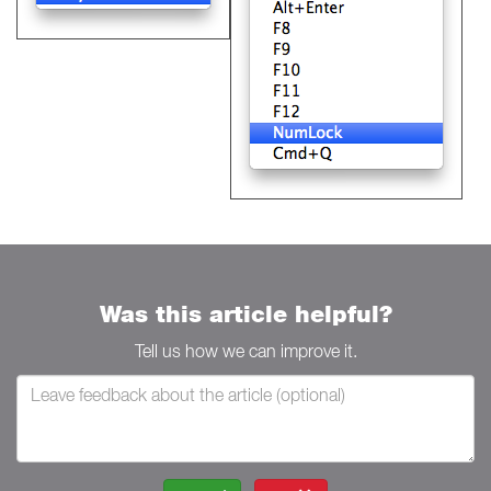
Was this article helpful?
Tell us how we can improve it.