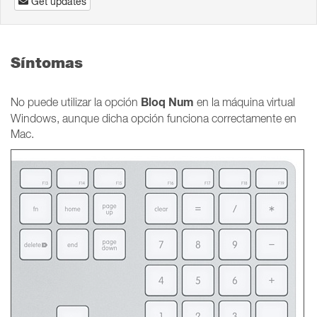
Get updates
Síntomas
Bloq Num
No puede utilizar la opción
en la máquina virtual
Windows, aunque dicha opción funciona correctamente en
Mac.