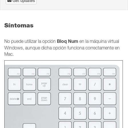
Get updates
Síntomas
Bloq Num
No puede utilizar la opción
en la máquina virtual
Windows, aunque dicha opción funciona correctamente en
Mac.