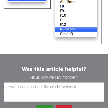
Was this article helpful?
Tell us how we can improve it.