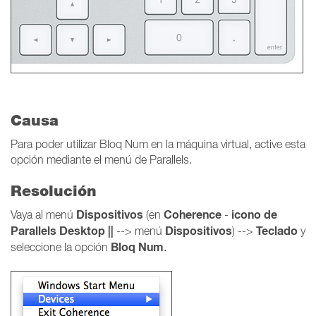
Causa
Para poder utilizar Bloq Num en la máquina virtual, active esta
opción mediante el menú de Parallels.
Resolución
Dispositivos
Coherence
icono de
Vaya al menú
(en
-
Parallels Desktop ||
Dispositivos
Teclado
--> menú
) -->
y
Bloq Num
seleccione la opción
.