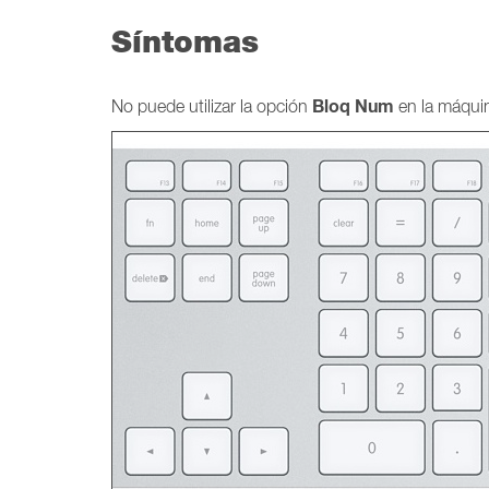
Síntomas
Bloq Num
No puede utilizar la opción
en la máqui