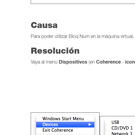
Causa
Para poder utilizar Bloq Num en la máquina virtual,
Resolución
Dispositivos
Coherence
icon
Vaya al menú
(en
-