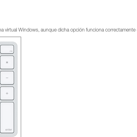
na virtual Windows, aunque dicha opción funciona correctamente