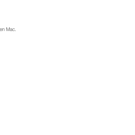
 en Mac.