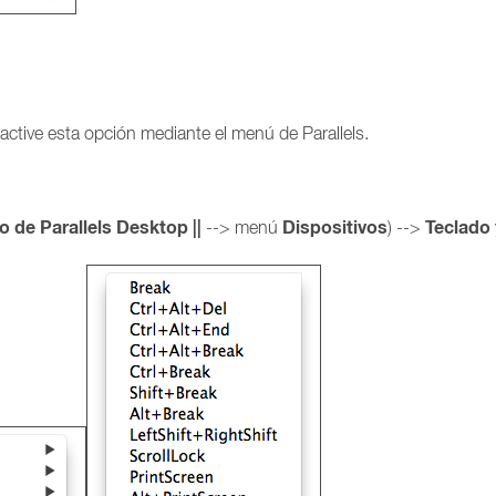
 active esta opción mediante el menú de Parallels.
o de Parallels Desktop ||
Dispositivos
Teclado
--> menú
) -->