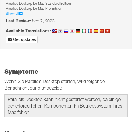
Parallels Desktop for Mac Standard Edition
Parallels Desktop for Mac Pro Edition
Show all
Last Review:
Sep 7, 2023
Available Translations:
Get updates
Symptome
Wenn Sie Parallels Desktop starten, wird folgende
Benachrichtigung angezeigt:
Parallels Desktop kann nicht gestartet werden, da einige
der erforderlichen Komponenten im Betriebssystem Ihres
Mac fehlen.