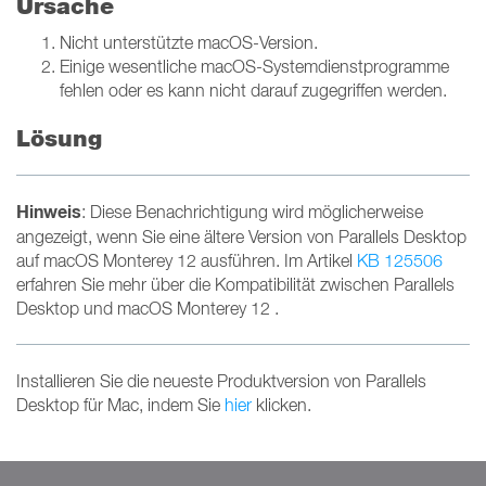
Ursache
Nicht unterstützte macOS-Version.
Einige wesentliche macOS-Systemdienstprogramme
fehlen oder es kann nicht darauf zugegriffen werden.
Lösung
Hinweis
: Diese Benachrichtigung wird möglicherweise
angezeigt, wenn Sie eine ältere Version von Parallels Desktop
auf macOS Monterey 12 ausführen. Im Artikel
KB 125506
erfahren Sie mehr über die Kompatibilität zwischen Parallels
Desktop und macOS Monterey 12 .
Installieren Sie die neueste Produktversion von Parallels
Desktop für Mac, indem Sie
hier
klicken.