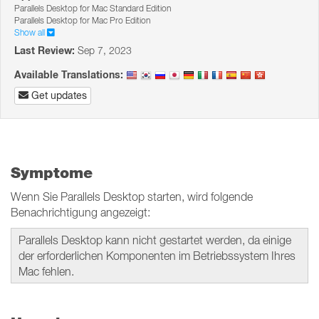
Parallels Desktop for Mac Standard Edition
Parallels Desktop for Mac Pro Edition
Show all
Last Review:
Sep 7, 2023
Available Translations:
Get updates
Symptome
Wenn Sie Parallels Desktop starten, wird folgende
Benachrichtigung angezeigt:
Parallels Desktop kann nicht gestartet werden, da einige
der erforderlichen Komponenten im Betriebssystem Ihres
Mac fehlen.