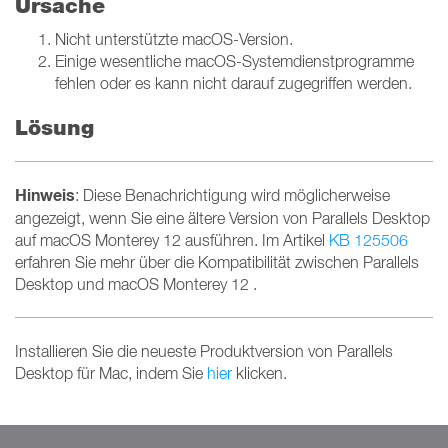
Ursache
Nicht unterstützte macOS-Version.
Einige wesentliche macOS-Systemdienstprogramme
fehlen oder es kann nicht darauf zugegriffen werden.
Lösung
Hinweis
: Diese Benachrichtigung wird möglicherweise
angezeigt, wenn Sie eine ältere Version von Parallels Desktop
auf macOS Monterey 12 ausführen. Im Artikel
KB 125506
erfahren Sie mehr über die Kompatibilität zwischen Parallels
Desktop und macOS Monterey 12 .
Installieren Sie die neueste Produktversion von Parallels
Desktop für Mac, indem Sie
hier
klicken.