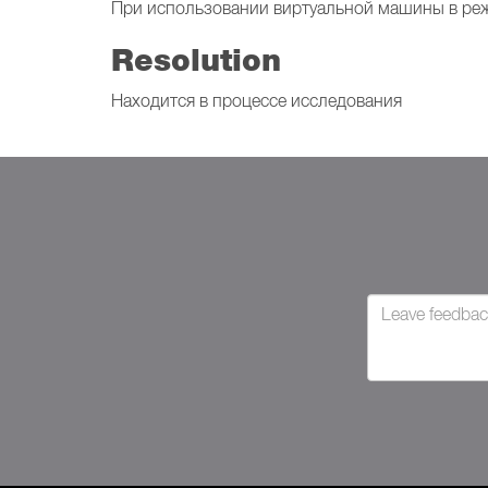
При использовании виртуальной машины в реж
Resolution
Находится в процессе исследования