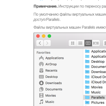
Примечание.
Инструкции по переносу ра
По умолчанию файлы виртуальных машин
доступ/Parallels
.
Файлы виртуальных машин Parallels име