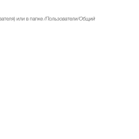
вателя) или в папке
/Пользователи/Общий