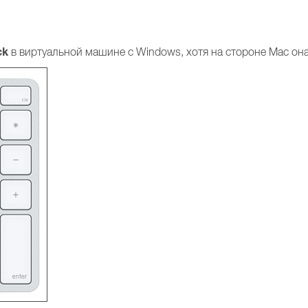
ck
в виртуальной машине с Windows, хотя на стороне Mac она