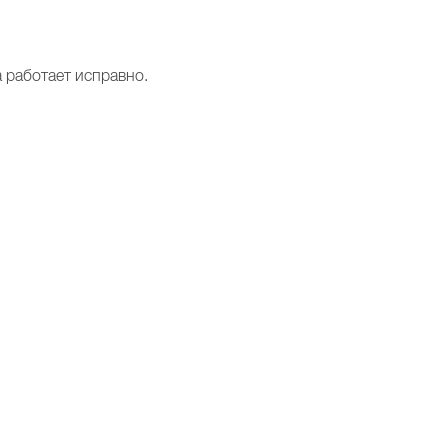
 работает исправно.