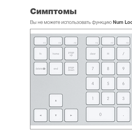
Симптомы
Num Lo
Вы не можете использовать функцию