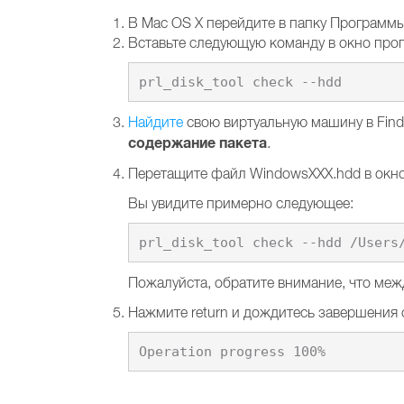
В Mac OS X перейдите в папку Программ
Вставьте следующую команду в окно прог
Найдите
свою виртуальную машину в Find
содержание пакета
.
Перетащите файл WindowsXXX.hdd в окно
Вы увидите примерно следующее:
Пожалуйста, обратите внимание, что между
Нажмите return и дождитесь завершения 
Operation progress 100%