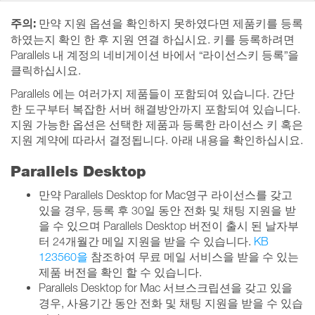
주의:
만약 지원 옵션을 확인하지 못하였다면 제품키를 등록
하였는지 확인 한 후 지원 연결 하십시요. 키를 등록하려면
Parallels 내 계정의 네비게이션 바에서 “라이선스키 등록”을
클릭하십시요.
Parallels 에는 여러가지 제품들이 포함되여 있습니다. 간단
한 도구부터 복잡한 서버 해결방안까지 포함되여 있습니다.
지원 가능한 옵션은 선택한 제품과 등록한 라이선스 키 혹은
지원 계약에 따라서 결정됩니다. 아래 내용을 확인하십시요.
Parallels Desktop
만약 Parallels Desktop for Mac영구 라이선스를 갖고
있을 경우, 등록 후 30일 동안 전화 및 채팅 지원을 받
을 수 있으며 Parallels Desktop 버전이 출시 된 날자부
터 24개월간 메일 지원을 받을 수 있습니다.
KB
123560을
참조하여 무료 메일 서비스을 받을 수 있는
제품 버전을 확인 할 수 있습니다.
Parallels Desktop for Mac 서브스크립션을 갖고 있을
경우, 사용기간 동안 전화 및 채팅 지원을 받을 수 있습