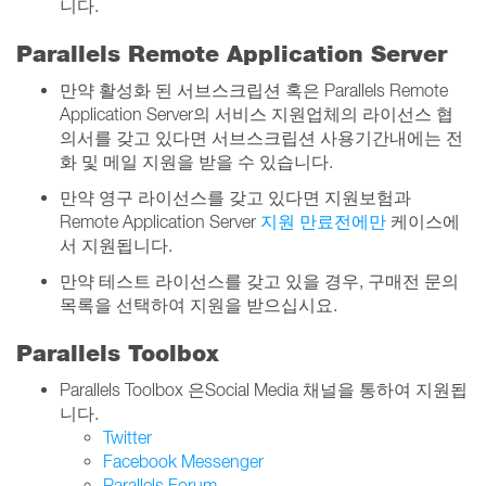
니다.
Parallels Remote Application Server
만약 활성화 된 서브스크립션 혹은 Parallels Remote
Application Server의 서비스 지원업체의 라이선스 협
의서를 갖고 있다면 서브스크립션 사용기간내에는 전
화 및 메일 지원을 받을 수 있습니다.
만약 영구 라이선스를 갖고 있다면 지원보험과
Remote Application Server
지원 만료전에만
케이스에
서 지원됩니다.
만약 테스트 라이선스를 갖고 있을 경우, 구매전 문의
목록을 선택하여 지원을 받으십시요.
Parallels Toolbox
Parallels Toolbox 은Social Media 채널을 통하여 지원됩
니다.
Twitter
Facebook Messenger
Parallels
Forum