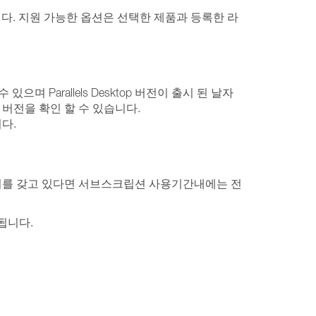
니다. 지원 가능한 옵션은 선택한 제품과 등록한 라
 있으며 Parallels Desktop 버전이 출시 된 날자
버전을 확인 할 수 있습니다.
니다.
선스 협의서를 갖고 있다면 서브스크립션 사용기간내에는 전
됩니다.