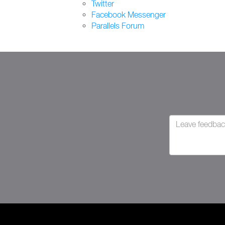
Twitter
Facebook Messenger
Parallels
Forum