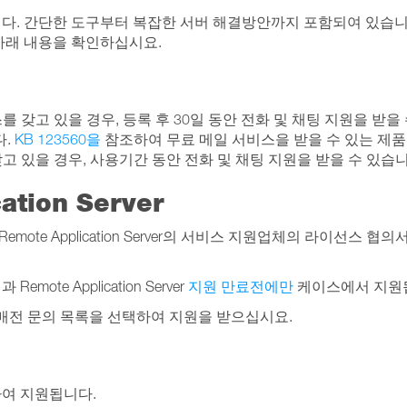
있습니다. 간단한 도구부터 복잡한 서버 해결방안까지 포함되여 있습
아래 내용을 확인하십시요.
 라이선스를 갖고 있을 경우, 등록 후 30일 동안 전화 및 채팅 지원을 받을 수
다.
KB 123560을
참조하여 무료 메일 서비스을 받을 수 있는 제품 
크립션을 갖고 있을 경우, 사용기간 동안 전화 및 채팅 지원을 받을 수 있습
ation Server
s Remote Application Server의 서비스 지원업체의 라이
te Application Server
지원 만료전에만
케이스에서 지원
구매전 문의 목록을 선택하여 지원을 받으십시요.
을 통하여 지원됩니다.