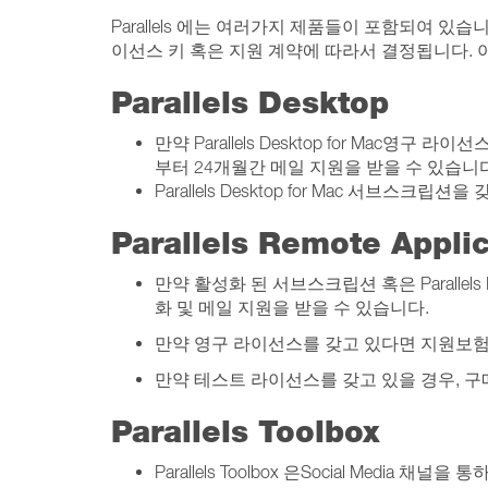
Parallels 에는 여러가지 제품들이 포함되여 
이선스 키 혹은 지원 계약에 따라서 결정됩니다. 
Parallels Desktop
만약 Parallels Desktop for Mac영구
부터 24개월간 메일 지원을 받을 수 있습니
Parallels Desktop for Mac 서브스
Parallels Remote Applic
만약 활성화 된 서브스크립션 혹은 Parallel
화 및 메일 지원을 받을 수 있습니다.
만약 영구 라이선스를 갖고 있다면 지원보험과 Remo
만약 테스트 라이선스를 갖고 있을 경우, 
Parallels Toolbox
Parallels Toolbox 은Social Media 채널