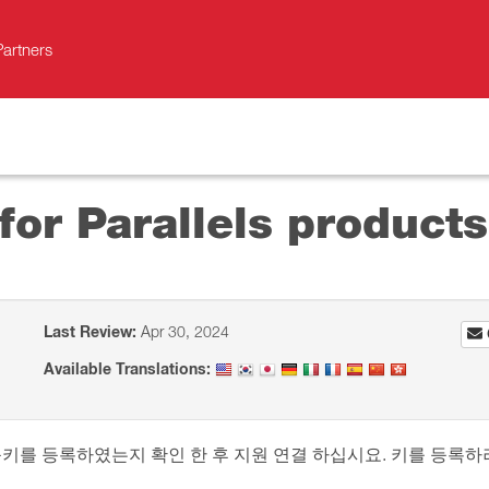
Partners
for Parallels products
Last Review:
Apr 30, 2024
Available Translations:
 등록하였는지 확인 한 후 지원 연결 하십시요. 키를 등록하려면 P