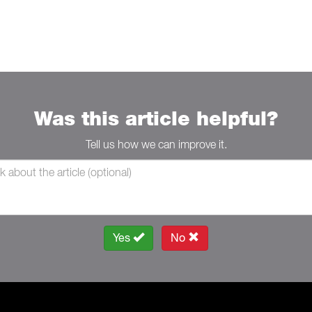
Was this article helpful?
Tell us how we can improve it.
Yes
No