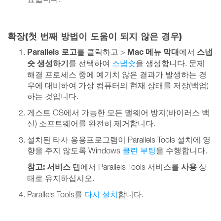
확장(첫 번째 방법이 도움이 되지 않은 경우)
Parallels 로고
Mac 메뉴 막대
스냅
를 클릭하고 >
에서
숏 생성하기
를 선택하여
스냅숏
을 생성합니다. 문제
해결 프로세스 중에 예기치 않은 결과가 발생하는 경
우에 대비하여 가상 컴퓨터의 현재 상태를 저장(백업)
하는 것입니다.
게스트 OS에서 가능한 모든 맬웨어 방지(바이러스 백
신) 소프트웨어를 완전히 제거합니다.
설치된 타사 응용프로그램이 Parallels Tools 설치에 영
향을 주지 않도록 Windows
클린 부팅
을 수행합니다.
참고:
서비스
사용
탭에서 Parallels Tools 서비스를
상
태로 유지하십시오.
Parallels Tools를
다시 설치
합니다.