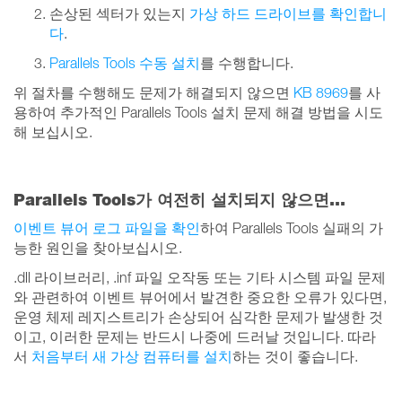
손상된 섹터가 있는지
가상 하드 드라이브를 확인합니
다
.
Parallels Tools 수동 설치
를 수행합니다.
위 절차를 수행해도 문제가 해결되지 않으면
KB 8969
를 사
용하여 추가적인 Parallels Tools 설치 문제 해결 방법을 시도
해 보십시오.
Parallels Tools가 여전히 설치되지 않으면...
이벤트 뷰어 로그 파일을 확인
하여 Parallels Tools 실패의 가
능한 원인을 찾아보십시오.
.dll 라이브러리, .inf 파일 오작동 또는 기타 시스템 파일 문제
와 관련하여 이벤트 뷰어에서 발견한 중요한 오류가 있다면,
운영 체제 레지스트리가 손상되어 심각한 문제가 발생한 것
이고, 이러한 문제는 반드시 나중에 드러날 것입니다. 따라
서
처음부터 새 가상 컴퓨터를 설치
하는 것이 좋습니다.