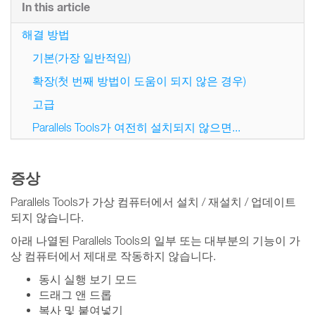
In this article
해결 방법
기본(가장 일반적임)
확장(첫 번째 방법이 도움이 되지 않은 경우)
고급
Parallels Tools가 여전히 설치되지 않으면...
증상
Parallels Tools가 가상 컴퓨터에서 설치 / 재설치 / 업데이트
되지 않습니다.
아래 나열된 Parallels Tools의 일부 또는 대부분의 기능이 가
상 컴퓨터에서 제대로 작동하지 않습니다.
동시 실행 보기 모드
드래그 앤 드롭
복사 및 붙여넣기