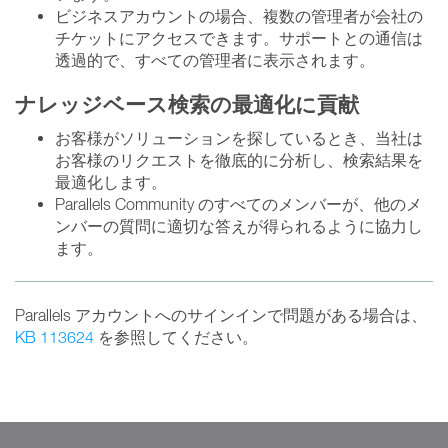
ビジネスアカウントの場合、複数の管理者が会社の
チケットにアクセスできます。サポートとの通信は
透過的で、すべての管理者に表示されます。
ナレッジベース検索の最適化に貢献
お客様がソリューションを探しているとき、当社は
お客様のリクエストを徹底的に分析し、検索結果を
最適化します。
Parallels Community のすべてのメンバーが、他のメ
ンバーの質問に適切な答えが得られるように協力し
ます。
Parallels アカウントへのサインインで問題がある場合は、
KB 113624
を参照してください。