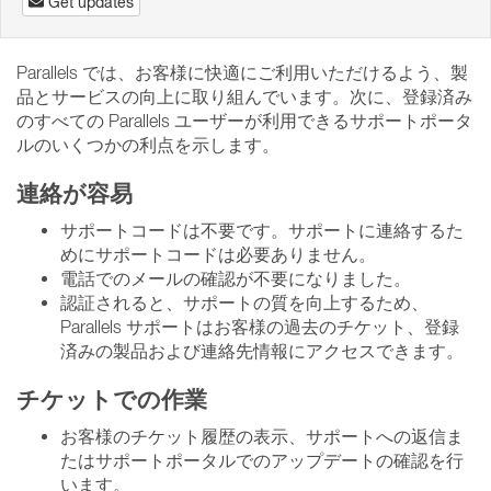
Get updates
Parallels では、お客様に快適にご利用いただけるよう、製
品とサービスの向上に取り組んでいます。次に、登録済み
のすべての Parallels ユーザーが利用できるサポートポータ
ルのいくつかの利点を示します。
連絡が容易
サポートコードは不要です。サポートに連絡するた
めにサポートコードは必要ありません。
電話でのメールの確認が不要になりました。
認証されると、サポートの質を向上するため、
Parallels サポートはお客様の過去のチケット、登録
済みの製品および連絡先情報にアクセスできます。
チケットでの作業
お客様のチケット履歴の表示、サポートへの返信ま
たはサポートポータルでのアップデートの確認を行
います。