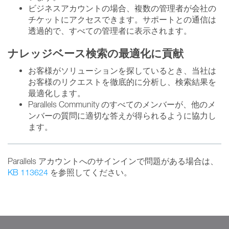
ビジネスアカウントの場合、複数の管理者が会社の
チケットにアクセスできます。サポートとの通信は
透過的で、すべての管理者に表示されます。
ナレッジベース検索の最適化に貢献
お客様がソリューションを探しているとき、当社は
お客様のリクエストを徹底的に分析し、検索結果を
最適化します。
Parallels Community のすべてのメンバーが、他のメ
ンバーの質問に適切な答えが得られるように協力し
ます。
Parallels アカウントへのサインインで問題がある場合は、
KB 113624
を参照してください。