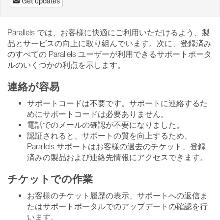
Get updates
Parallels では、お客様に快適にご利用いただけるよう、製
品とサービスの向上に取り組んでいます。次に、登録済み
のすべての Parallels ユーザーが利用できるサポートポータ
ルのいくつかの利点を示します。
連絡が容易
サポートコードは不要です。サポートに連絡するた
めにサポートコードは必要ありません。
電話でのメールの確認が不要になりました。
認証されると、サポートの質を向上するため、
Parallels サポートはお客様の過去のチケット、登録
済みの製品および連絡先情報にアクセスできます。
チケットでの作業
お客様のチケット履歴の表示、サポートへの返信ま
たはサポートポータルでのアップデートの確認を行
います。