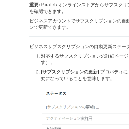
重要:
Parallels オンラインストアからサ
を確認できます。
ビジネスアカウントでサブスクリプションの自動更新を
ンで更新できます。
ビジネスサブスクリプションの自動更新ステータ
対応するサブスクリプションの詳細ページ
す）。
[サブスクリプションの更新]
プロパティに 
効になっていることを意味します。