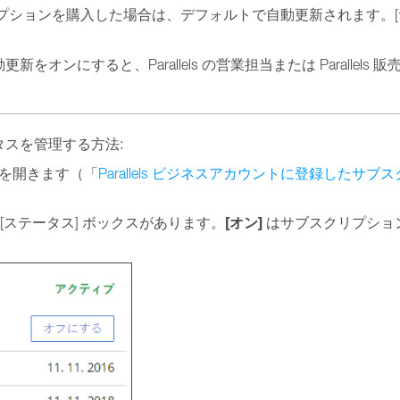
ブスクリプションを購入した場合は、デフォルトで自動更新されます。
オンにすると、Parallels の営業担当または Paralle
スを管理する方法:
を開きます（「
Parallels ビジネスアカウントに登録した
[オン]
[ステータス] ボックスがあります。
はサブスクリプショ