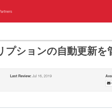
Partners
リプションの自動更新を
Last Review:
Jul 16, 2019
Ava