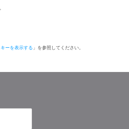
。
ンスキーを表示する
」を参照してください。