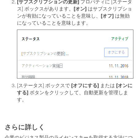
[サブスクリプションの更新]
プロパティに [ステータ
[オン]
ス] ボックスがあります。
はサブスクリプショ
[オフ]
ンが有効になっていることを意味し、
は無効
になっていることを意味します。
[オフにする]
[オンに
[ステータス] ボックスで
または
する]
ボタンをクリックして、自動更新を管理しま
す。
さらに詳しく
企業のビジネス製品のライセンスキーを取得する方法につ