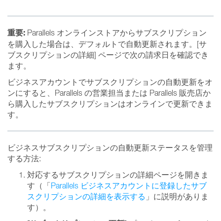
重要:
Parallels オンラインストアからサブスクリプション
を購入した場合は、デフォルトで自動更新されます。[サ
ブスクリプションの詳細] ページで次の請求日を確認でき
ます。
ビジネスアカウントでサブスクリプションの自動更新をオ
ンにすると、Parallels の営業担当または Parallels 販売店か
ら購入したサブスクリプションはオンラインで更新できま
す。
ビジネスサブスクリプションの自動更新ステータスを管理
する方法:
対応するサブスクリプションの詳細ページを開きま
す（「
Parallels ビジネスアカウントに登録したサブ
スクリプションの詳細を表示する
」に説明がありま
す）。