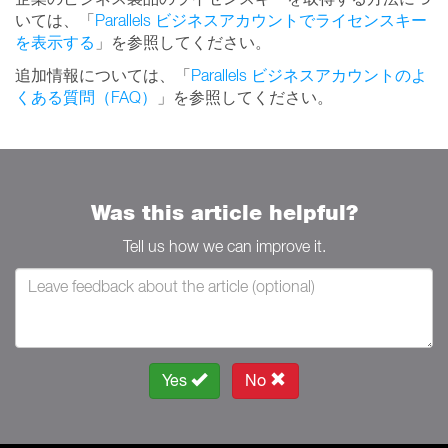
いては、「
Parallels ビジネスアカウントでライセンスキー
を表示する
」を参照してください。
追加情報については、「
Parallels ビジネスアカウントのよ
くある質問（FAQ）
」を参照してください。
Was this article helpful?
Tell us how we can improve it.
Yes
No