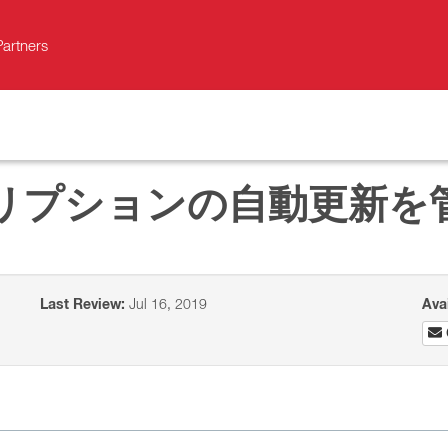
Partners
リプションの自動更新を
Last Review:
Jul 16, 2019
Ava