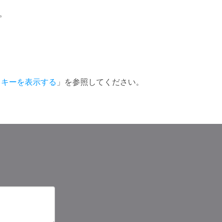
。
ンスキーを表示する
」を参照してください。