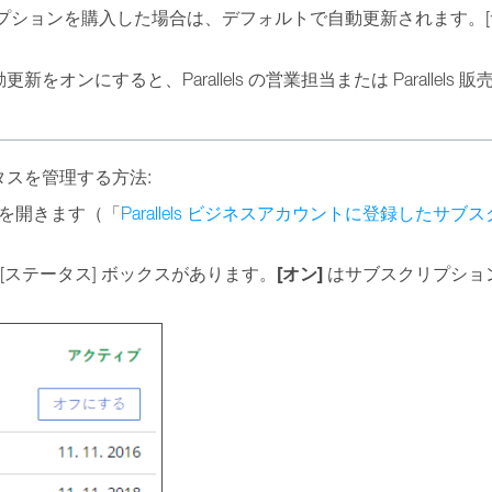
ブスクリプションを購入した場合は、デフォルトで自動更新されます。
オンにすると、Parallels の営業担当または Paralle
スを管理する方法:
を開きます（「
Parallels ビジネスアカウントに登録した
[オン]
[ステータス] ボックスがあります。
はサブスクリプショ