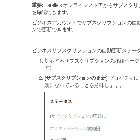
重要:
Parallels オンラインストアからサ
を確認できます。
ビジネスアカウントでサブスクリプションの自動更新を
ンで更新できます。
ビジネスサブスクリプションの自動更新ステータ
対応するサブスクリプションの詳細ページ
す）。
[サブスクリプションの更新]
プロパティに 
効になっていることを意味します。