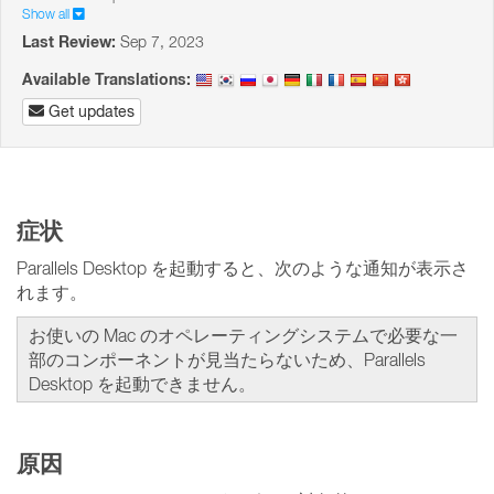
Show all
Last Review:
Sep 7, 2023
Available Translations:
Get updates
症状
Parallels Desktop を起動すると、次のような通知が表示さ
れます。
お使いの Mac のオペレーティングシステムで必要な一
部のコンポーネントが見当たらないため、Parallels
Desktop を起動できません。
原因