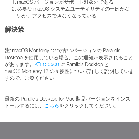
macOS バージョンがサポート対象外である。
必要な macOS システムユーティリティの一部がな
いか、アクセスできなくなっている。
解決策
注
: macOS Monterey 12 で古いバージョンの Parallels
Desktop を使用している場合、この通知が表示されること
があります。
KB 125506
に Parallels Desktop と
macOS Monterey 12 の互換性について詳しく説明していま
すので、ご覧ください。
最新の Parallels Desktop for Mac 製品バージョンをインス
トールするには、
こちら
をクリックしてください。