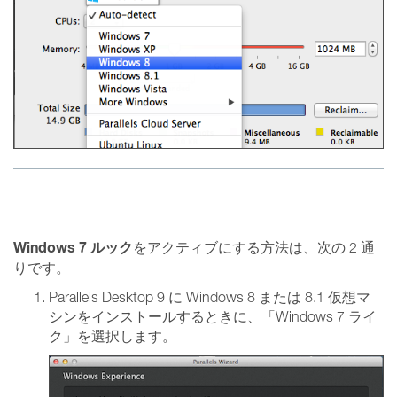
Windows 7 ルック
をアクティブにする方法は、次の 2 通
りです。
Parallels Desktop 9 に Windows 8 または 8.1 仮想マ
シンをインストールするときに、「Windows 7 ライ
ク」を選択します。