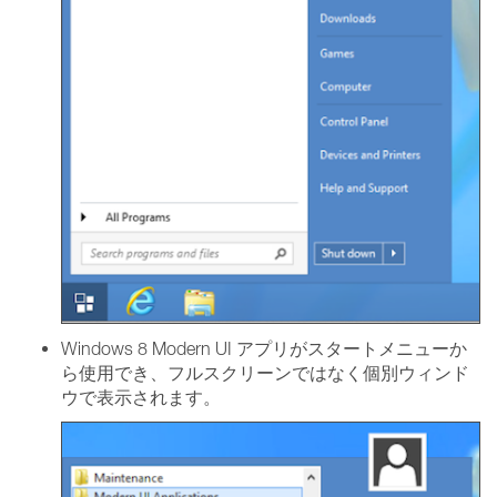
Windows 8 Modern UI アプリがスタートメニューか
ら使用でき、フルスクリーンではなく個別ウィンド
ウで表示されます。