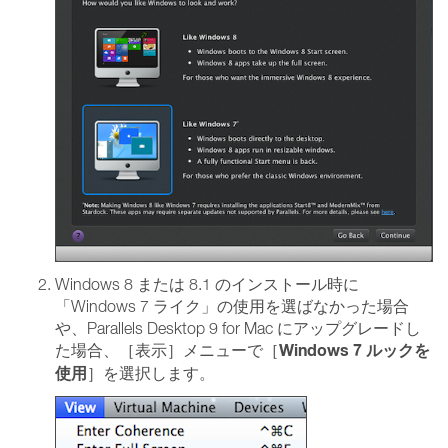
Windows 8 または 8.1 のインストール時に
「Windows 7 ライク」の使用を選ばなかった場合
や、Parallels Desktop 9 for Mac にアップグレードし
Windows 7 ルックを
た場合、［表示］メニューで［
使用
］を選択します。