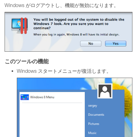
Windows がログアウトし、機能が無効になります。
このツールの機能
Windows スタートメニューが復活します。