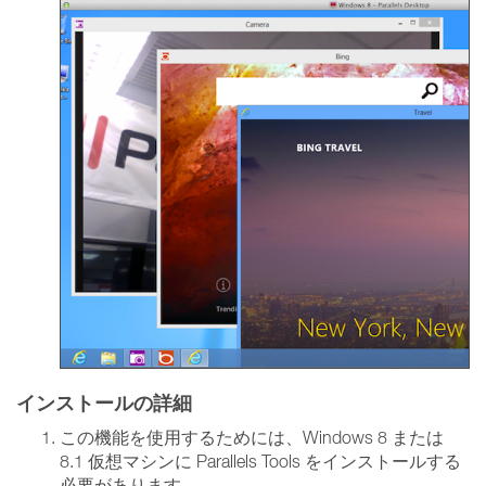
インストールの詳細
この機能を使用するためには、Windows 8 または
8.1 仮想マシンに Parallels Tools をインストールする
必要があります。