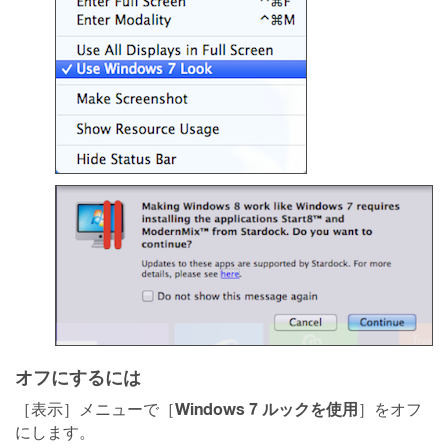
オフにするには
Windows 7 ルックを使用
［表示］メニューで［
］をオフ
にします。