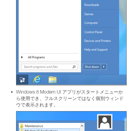
Windows 8 Modern UI アプリがスタートメニューか
ら使用でき、フルスクリーンではなく個別ウィンド
ウで表示されます。