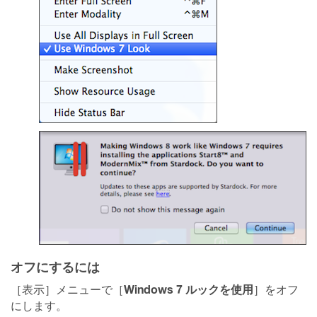
オフにするには
Windows 7 ルックを使用
［表示］メニューで［
］をオフ
にします。