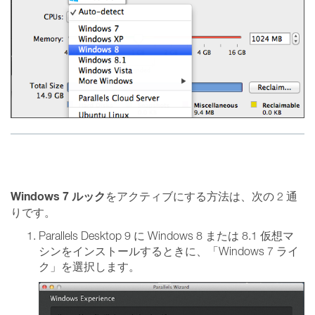
Windows 7 ルック
をアクティブにする方法は、次の 2 通
りです。
Parallels Desktop 9 に Windows 8 または 8.1 仮想マ
シンをインストールするときに、「Windows 7 ライ
ク」を選択します。