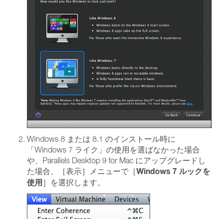
Windows 8 または 8.1 のインストール時に
「Windows 7 ライク」の使用を選ばなかった場合
や、Parallels Desktop 9 for Mac にアップグレードし
Windows 7 ルックを
た場合、［表示］メニューで［
使用
］を選択します。