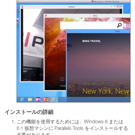
インストールの詳細
この機能を使用するためには、Windows 8 または
8.1 仮想マシンに Parallels Tools をインストールする
必要があります。