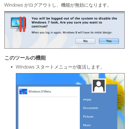
Windows がログアウトし、機能が無効になります。
このツールの機能
Windows スタートメニューが復活します。