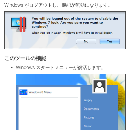
Windows がログアウトし、機能が無効になります。
このツールの機能
Windows スタートメニューが復活します。