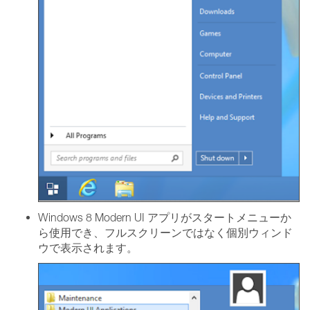
Windows 8 Modern UI アプリがスタートメニューか
ら使用でき、フルスクリーンではなく個別ウィンド
ウで表示されます。