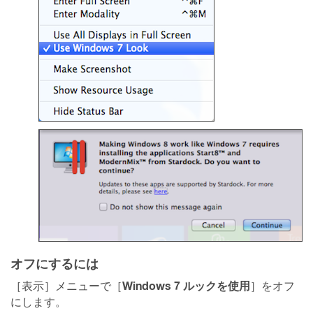
オフにするには
Windows 7 ルックを使用
［表示］メニューで［
］をオフ
にします。