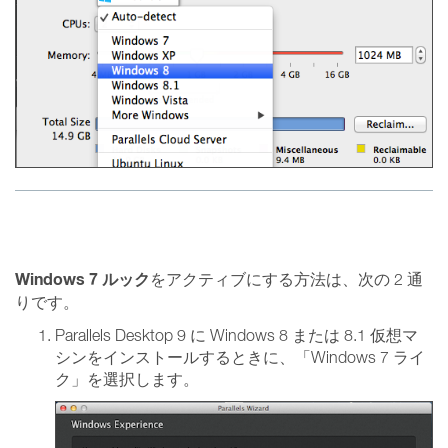
Windows 7 ルック
をアクティブにする方法は、次の 2 通
りです。
Parallels Desktop 9 に Windows 8 または 8.1 仮想マ
シンをインストールするときに、「Windows 7 ライ
ク」を選択します。