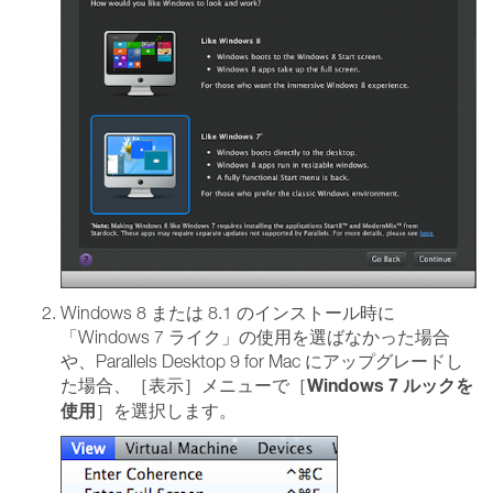
Windows 8 または 8.1 のインストール時に
「Windows 7 ライク」の使用を選ばなかった場合
や、Parallels Desktop 9 for Mac にアップグレードし
Windows 7 ルックを
た場合、［表示］メニューで［
使用
］を選択します。