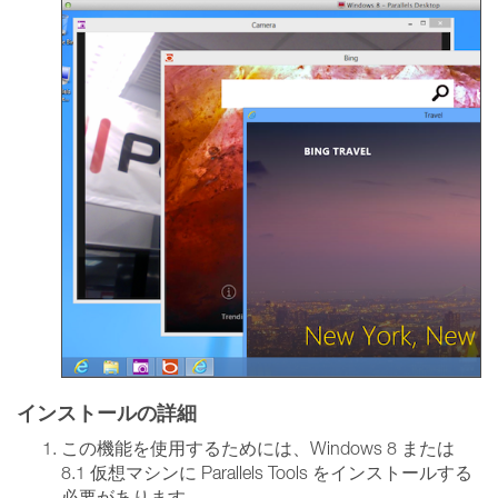
インストールの詳細
この機能を使用するためには、Windows 8 または
8.1 仮想マシンに Parallels Tools をインストールする
必要があります。