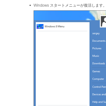
Windows スタートメニューが復活します