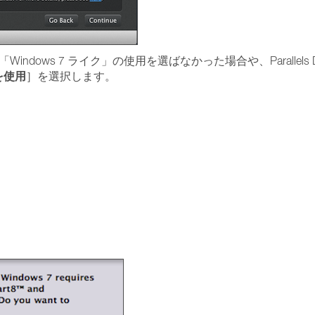
「Windows 7 ライク」の使用を選ばなかった場合や、Parallels D
クを使用
］を選択します。