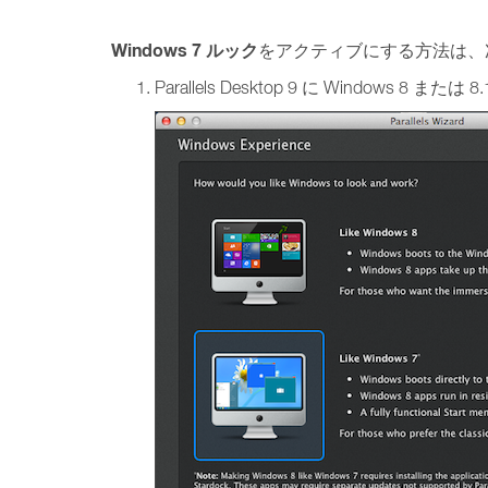
Windows 7 ルック
をアクティブにする方法は、次
Parallels Desktop 9 に Windo