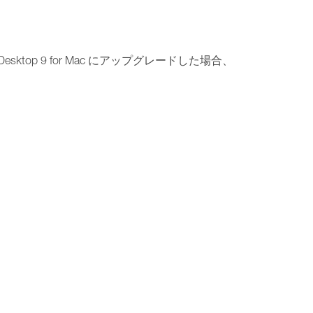
esktop 9 for Mac にアップグレードした場合、