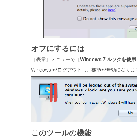
オフにするには
Windows 7 ルックを使用
［表示］メニューで［
Windows がログアウトし、機能が無効になりま
このツールの機能