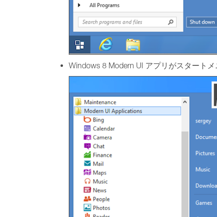
Windows 8 Modern UI アプ