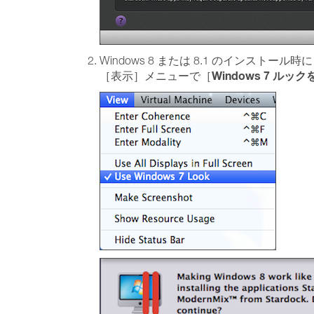
Windows 8 または 8.1 のインストール時に
Windows 7 ルッ
［表示］メニューで［