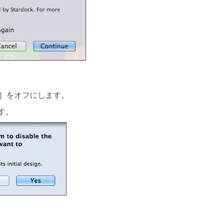
］をオフにします。
す。