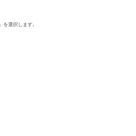
 ライク」を選択します。